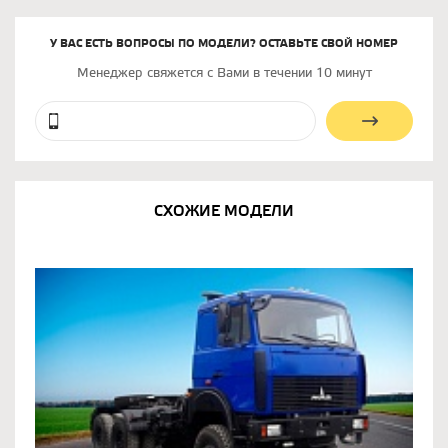
У ВАС ЕСТЬ ВОПРОСЫ ПО МОДЕЛИ? ОСТАВЬТЕ СВОЙ НОМЕР
Менеджер свяжется с Вами в течении 10 минут
СХОЖИЕ МОДЕЛИ