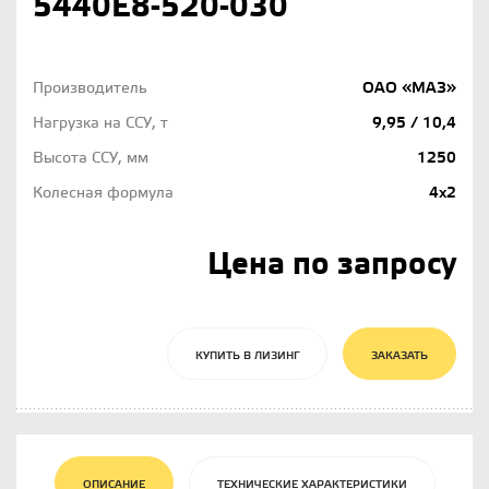
5440Е8-520-030
Производитель
ОАО «МАЗ»
Нагрузка на ССУ, т
9,95 / 10,4
Высота ССУ, мм
1250
Колесная формула
4х2
Цена по запросу
КУПИТЬ В ЛИЗИНГ
ЗАКАЗАТЬ
ОПИСАНИЕ
ТЕХНИЧЕСКИЕ ХАРАКТЕРИСТИКИ