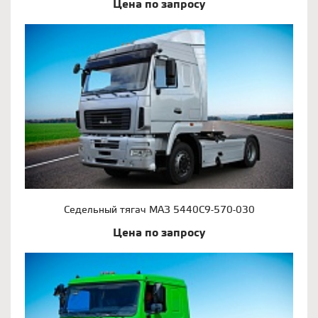
Цена по запросу
Седельный тягач МАЗ 5440С9-570-030
Цена по запросу