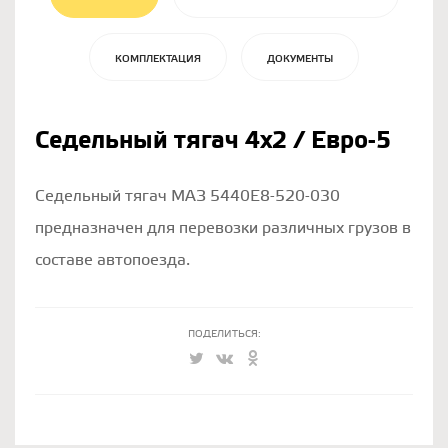
КОМПЛЕКТАЦИЯ
ДОКУМЕНТЫ
Седельный тягач 4х2 / Евро-5
Седельный тягач МАЗ 5440Е8-520-030
предназначен для перевозки различных грузов в
составе автопоезда.
ПОДЕЛИТЬСЯ: