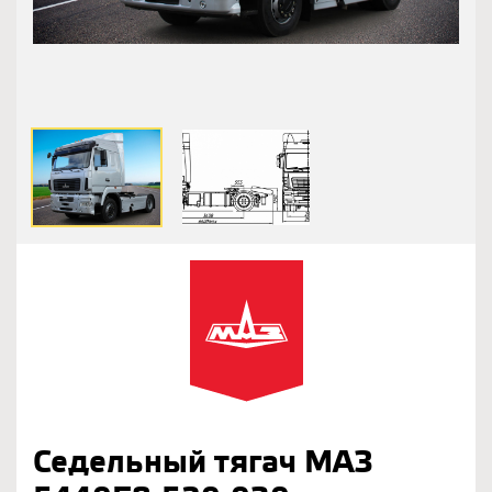
Седельный тягач МАЗ