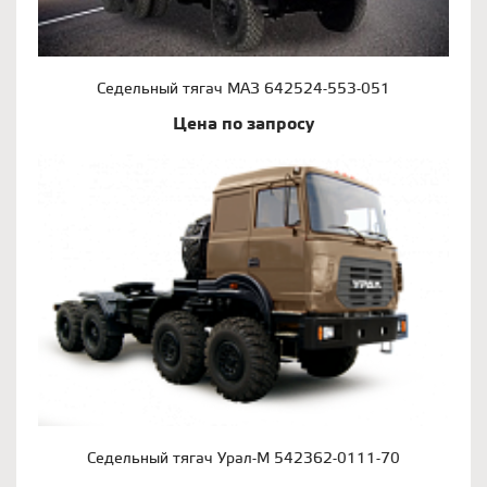
Седельный тягач МАЗ 642524-553-051
Цена по запросу
Седельный тягач Урал-М 542362-0111-70