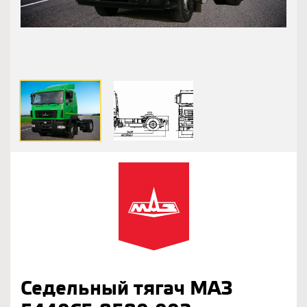
Седельный тягач МАЗ