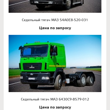
Седельный тягач МАЗ 54А0Е8-520-031
Цена по запросу
Седельный тягач МАЗ 6430С9-8579-012
Цена по запросу