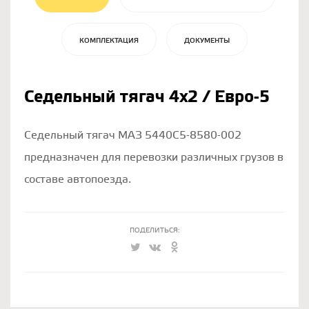
КОМПЛЕКТАЦИЯ
ДОКУМЕНТЫ
Седельный тягач 4х2 / Евро-5
Седельный тягач МАЗ 5440С5-8580-002
предназначен для перевозки различных грузов в
составе автопоезда.
ПОДЕЛИТЬСЯ: