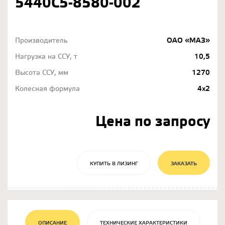
5440С5-8580-002
Производитель
ОАО «МАЗ»
Нагрузка на ССУ, т
10,5
Высота ССУ, мм
1270
Колесная формула
4х2
Цена по запросу
КУПИТЬ В ЛИЗИНГ
ЗАКАЗАТЬ
ОПИСАНИЕ
ТЕХНИЧЕСКИЕ ХАРАКТЕРИСТИКИ