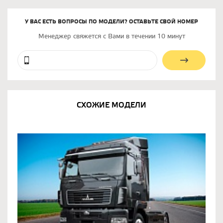
У ВАС ЕСТЬ ВОПРОСЫ ПО МОДЕЛИ? ОСТАВЬТЕ СВОЙ НОМЕР
Менеджер свяжется с Вами в течении 10 минут
СХОЖИЕ МОДЕЛИ