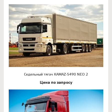
Седельный тягач KAMAZ-5490 NEO 2
Цена по запросу