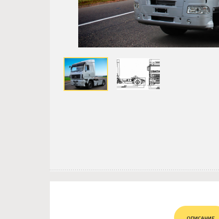
ОПИСАНИЕ