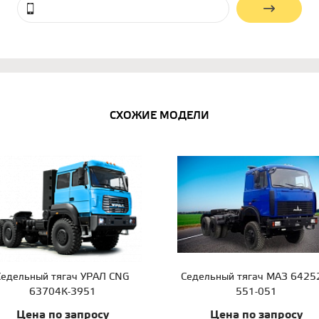
СХОЖИЕ МОДЕЛИ
Седельный тягач УРАЛ CNG
Седельный тягач МАЗ 6425
63704К-3951
551-051
Цена по запросу
Цена по запросу