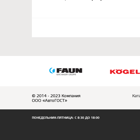
© 2014 - 2023 Компания
Кат
ООО «АвтоГОСТ»
ПОНЕДЕЛЬНИК-ПЯТНИЦА: С 8:30 ДО 18:00