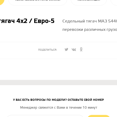
ягач 4х2 / Евро-5
Седельный тягач МАЗ 544
перевозки различных грузо
ПОДЕЛИТЬСЯ:
У ВАС ЕСТЬ ВОПРОСЫ ПО МОДЕЛИ? ОСТАВЬТЕ СВОЙ НОМЕР
Менеджер свяжется с Вами в течении 10 минут