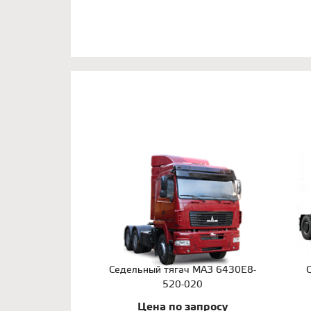
Седельный тягач МАЗ 6430E8-
520-020
Цена по запросу