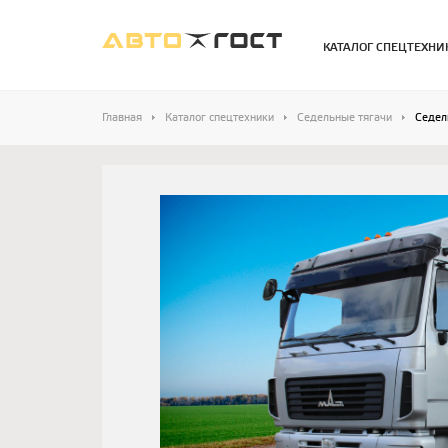
КАТАЛОГ СПЕЦТЕХНИ
Главная
Каталог спецтехники
Седельные тягачи
Седел