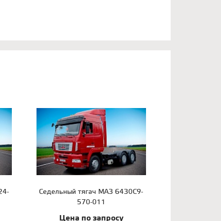
24-
Седельный тягач МАЗ 6430С9-
570-011
Цена по запросу