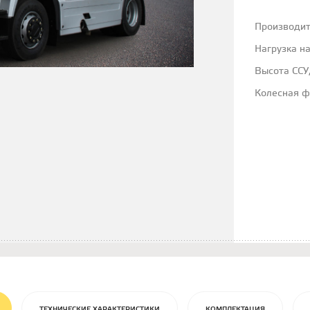
Производи
Нагрузка на
Высота ССУ
Колесная 
ТЕХНИЧЕСКИЕ ХАРАКТЕРИСТИКИ
КОМПЛЕКТАЦИЯ