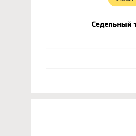
Седельный т