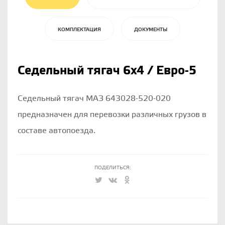
КОМПЛЕКТАЦИЯ
ДОКУМЕНТЫ
Седельный тягач 6х4 / Евро-5
Седельный тягач МАЗ 643028-520-020
предназначен для перевозки различных грузов в
составе автопоезда.
ПОДЕЛИТЬСЯ: