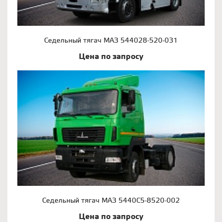
Седельный тягач МАЗ 544028-520-031
Цена по запросу
Седельный тягач МАЗ 5440С5-8520-002
Цена по запросу