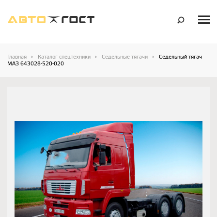
Главная
Каталог спецтехники
Седельные тягачи
Седельный тягач
МАЗ 643028-520-020