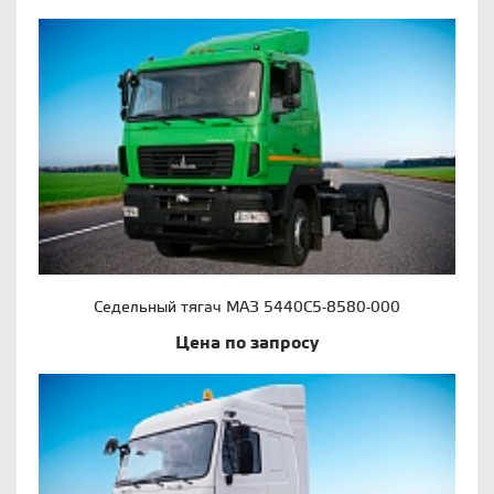
Седельный тягач МАЗ 5440С5-8580-000
Цена по запросу