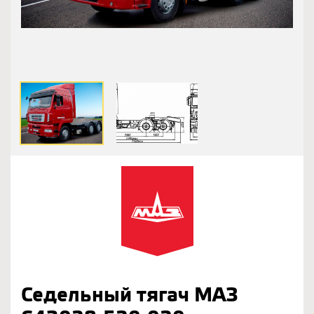
Седельный тягач МАЗ