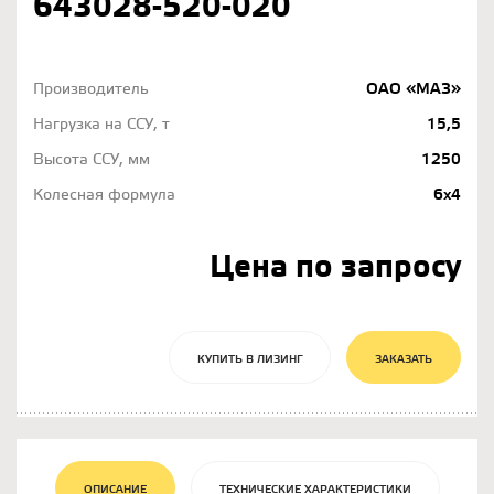
643028-520-020
Производитель
ОАО «МАЗ»
Нагрузка на ССУ, т
15,5
Высота ССУ, мм
1250
Колесная формула
6х4
Цена по запросу
КУПИТЬ В ЛИЗИНГ
ЗАКАЗАТЬ
ОПИСАНИЕ
ТЕХНИЧЕСКИЕ ХАРАКТЕРИСТИКИ