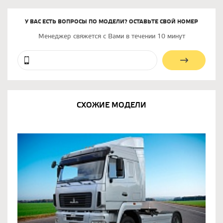
У ВАС ЕСТЬ ВОПРОСЫ ПО МОДЕЛИ? ОСТАВЬТЕ СВОЙ НОМЕР
Менеджер свяжется с Вами в течении 10 минут
СХОЖИЕ МОДЕЛИ