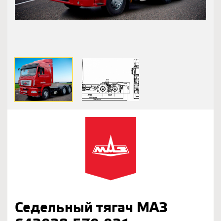
Седельный тягач МАЗ