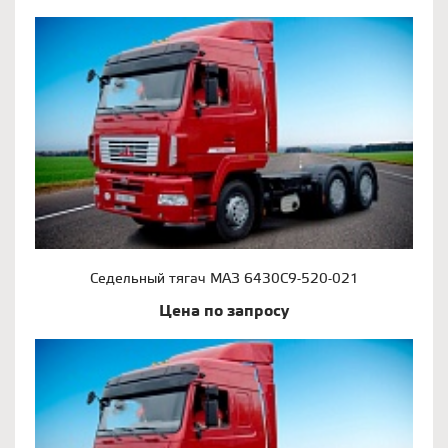
Седельный тягач МАЗ 6430С9-520-021
Цена по запросу