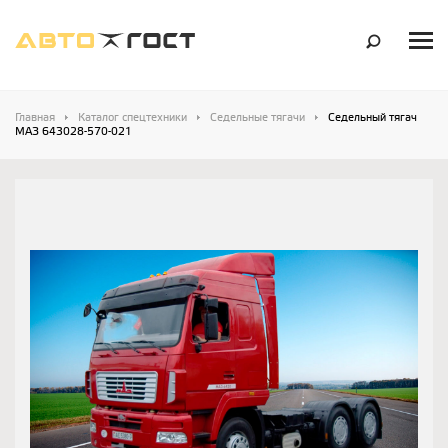
Главная
Каталог спецтехники
Седельные тягачи
Седельный тягач
МАЗ 643028-570-021