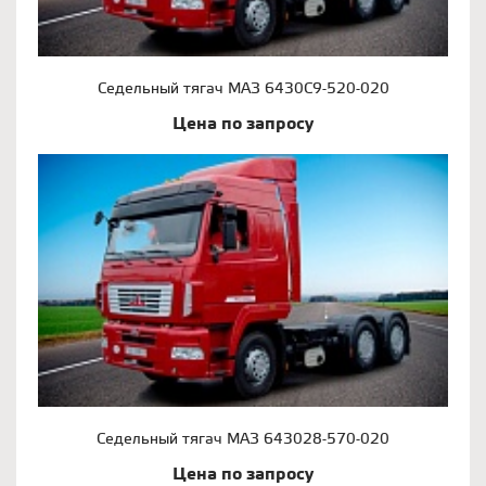
Седельный тягач МАЗ 6430С9-520-020
Цена по запросу
Седельный тягач МАЗ 643028-570-020
Цена по запросу