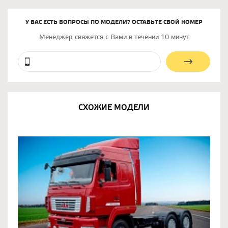
У ВАС ЕСТЬ ВОПРОСЫ ПО МОДЕЛИ? ОСТАВЬТЕ СВОЙ НОМЕР
Менеджер свяжется с Вами в течении 10 минут
СХОЖИЕ МОДЕЛИ