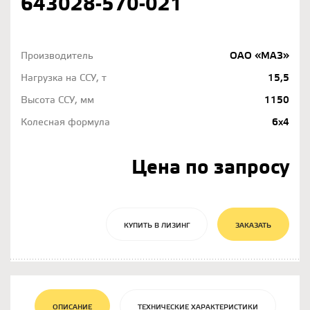
643028-570-021
Производитель
ОАО «МАЗ»
Нагрузка на ССУ, т
15,5
Высота ССУ, мм
1150
Колесная формула
6х4
Цена по запросу
КУПИТЬ В ЛИЗИНГ
ЗАКАЗАТЬ
ОПИСАНИЕ
ТЕХНИЧЕСКИЕ ХАРАКТЕРИСТИКИ