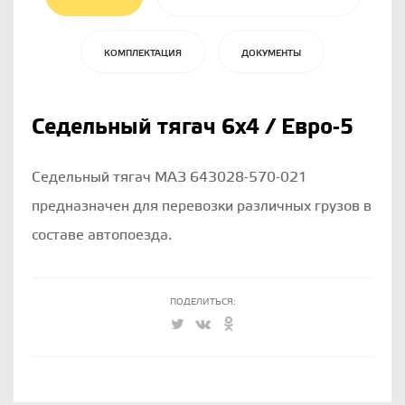
КОМПЛЕКТАЦИЯ
ДОКУМЕНТЫ
Седельный тягач 6х4 / Евро-5
Седельный тягач МАЗ 643028-570-021
предназначен для перевозки различных грузов в
составе автопоезда.
ПОДЕЛИТЬСЯ: