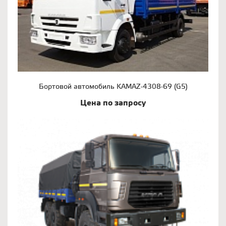
Бортовой автомобиль KAMAZ-4308-69 (G5)
Цена по запросу