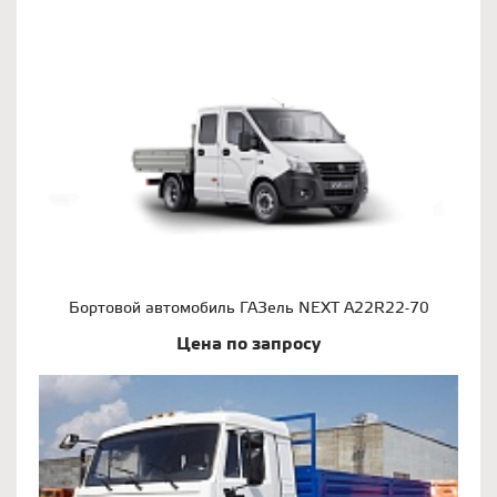
Бортовой автомобиль ГАЗель NEXT A22R22-70
Цена по запросу