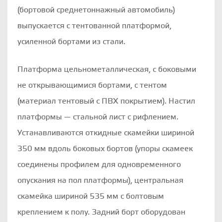
(бортовой среднетоннажный автомобиль)
выпускается с тентованной платформой,
усиленной бортами из стали.
Платформа цельнометаллическая, с боковыми
не открывающимися бортами, с тентом
(материал тентовый с ПВХ покрытием). Настил
платформы — стальной лист с рифлением.
Устанавливаются откидные скамейки шириной
350 мм вдоль боковых бортов (упоры скамеек
соединены профилем для одновременного
опускания на пол платформы), центральная
скамейка шириной 535 мм с болтовым
креплением к полу. Задний борт оборудован