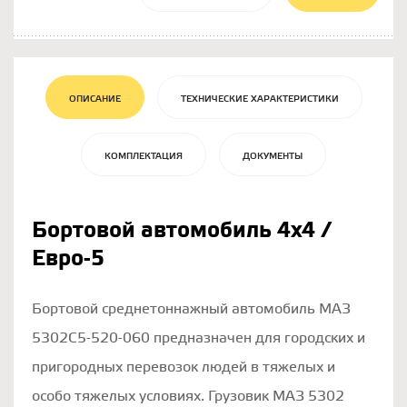
ОПИСАНИЕ
ТЕХНИЧЕСКИЕ ХАРАКТЕРИСТИКИ
КОМПЛЕКТАЦИЯ
ДОКУМЕНТЫ
Бортовой автомобиль 4х4 /
Евро-5
Бортовой среднетоннажный автомобиль МАЗ
5302С5-520-060 предназначен для городских и
пригородных перевозок людей в тяжелых и
особо тяжелых условиях. Грузовик МАЗ 5302