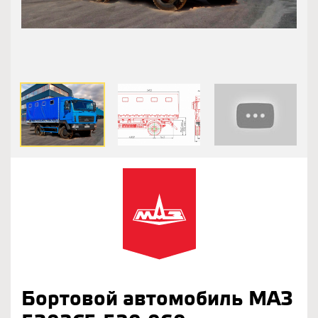
Бортовой автомобиль МАЗ