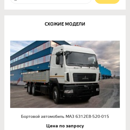
СХОЖИЕ МОДЕЛИ
Бортовой автомобиль МАЗ 6312Е8-520-015
Цена по запросу