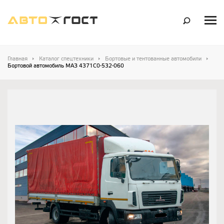
Главная
Каталог спецтехники
Бортовые и тентованные автомобили
Бортовой автомобиль МАЗ 4371С0-532-060