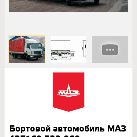
Бортовой автомобиль МАЗ