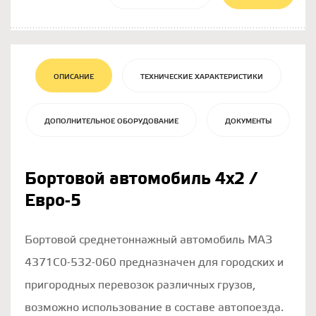
ОПИСАНИЕ
ТЕХНИЧЕСКИЕ ХАРАКТЕРИСТИКИ
ДОПОЛНИТЕЛЬНОЕ ОБОРУДОВАНИЕ
ДОКУМЕНТЫ
Бортовой автомобиль 4х2 /
Евро-5
Бортовой среднетоннажный автомобиль МАЗ
4371С0-532-060 предназначен для городских и
пригородных перевозок различных грузов,
возможно использование в составе автопоезда.