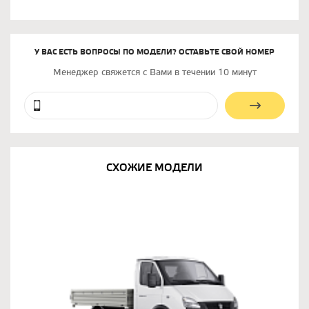
У ВАС ЕСТЬ ВОПРОСЫ ПО МОДЕЛИ? ОСТАВЬТЕ СВОЙ НОМЕР
Менеджер свяжется с Вами в течении 10 минут
СХОЖИЕ МОДЕЛИ