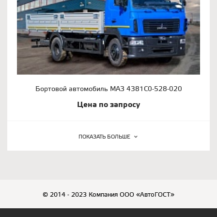
Бортовой автомобиль МАЗ 4381С0-528-020
Цена по запросу
ПОКАЗАТЬ БОЛЬШЕ
© 2014 - 2023 Компания ООО «АвтоГОСТ»