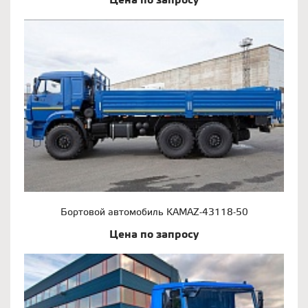
Цена по запросу
Бортовой автомобиль KAMAZ-43118-50
Цена по запросу