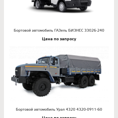
Бортовой автомобиль ГАЗель БИЗНЕС 33026-240
Цена по запросу
Бортовой автомобиль Урал 4320 4320-0911-60