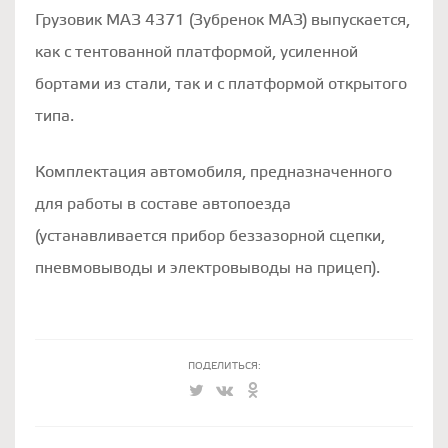
Грузовик МАЗ 4371 (Зубренок МАЗ) выпускается,
как с тентованной платформой, усиленной
бортами из стали, так и с платформой открытого
типа.
Комплектация автомобиля, предназначенного
для работы в составе автопоезда
(устанавливается прибор беззазорной сцепки,
пневмовыводы и электровыводы на прицеп).
ПОДЕЛИТЬСЯ: