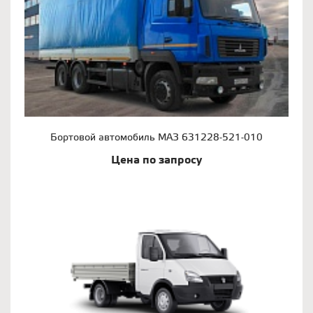
Бортовой автомобиль МАЗ 631228-521-010
Цена по запросу