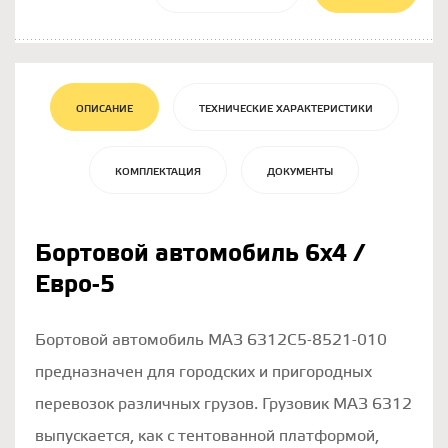
ОПИСАНИЕ
ТЕХНИЧЕСКИЕ ХАРАКТЕРИСТИКИ
КОМПЛЕКТАЦИЯ
ДОКУМЕНТЫ
Бортовой автомобиль 6х4 /
Евро-5
Бортовой автомобиль МАЗ 6312С5-8521-010
предназначен для городских и пригородных
перевозок различных грузов. Грузовик МАЗ 6312
выпускается, как с тентованной платформой,