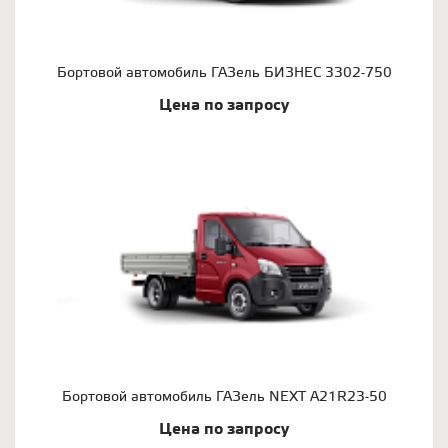
Бортовой автомобиль ГАЗель БИЗНЕС 3302-750
Цена по запросу
Бортовой автомобиль ГАЗель NEXT A21R23-50
Цена по запросу