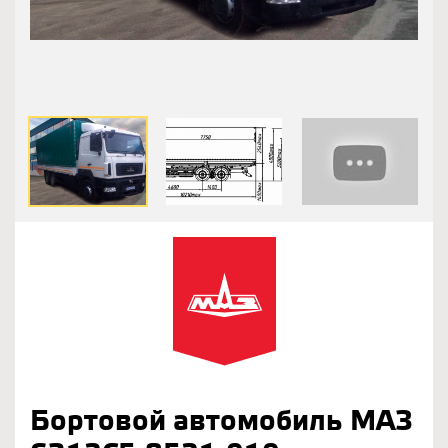
Бортовой автомобиль МАЗ