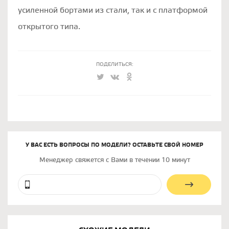
усиленной бортами из стали, так и с платформой
открытого типа.
ПОДЕЛИТЬСЯ:
У ВАС ЕСТЬ ВОПРОСЫ ПО МОДЕЛИ? ОСТАВЬТЕ СВОЙ НОМЕР
Менеджер свяжется с Вами в течении 10 минут