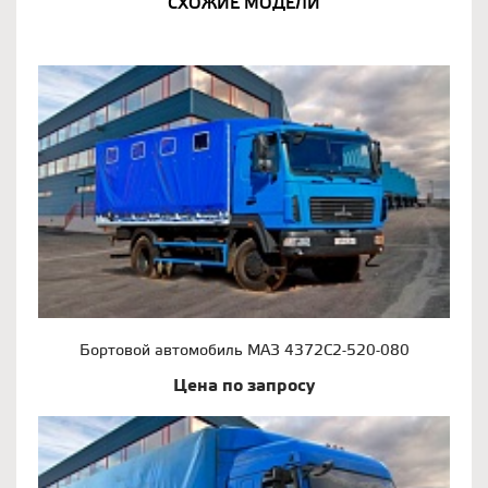
СХОЖИЕ МОДЕЛИ
Бортовой автомобиль МАЗ 4372С2-520-080
Цена по запросу