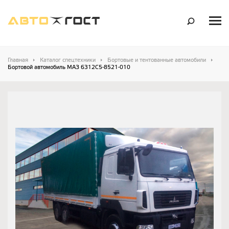
Главная
Каталог спецтехники
Бортовые и тентованные автомобили
Бортовой автомобиль МАЗ 6312С5-8521-010