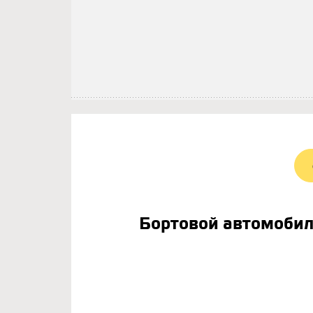
Бортовой автомоби