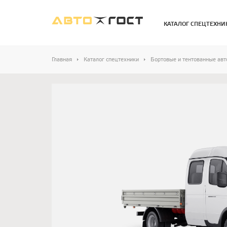
КАТАЛОГ СПЕЦТЕХНИ
Главная
Каталог спецтехники
Бортовые и тентованные ав