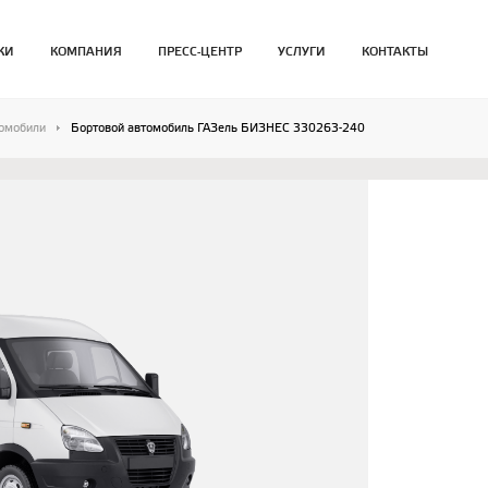
КИ
КОМПАНИЯ
ПРЕСС-ЦЕНТР
УСЛУГИ
КОНТАКТЫ
томобили
Бортовой автомобиль ГАЗель БИЗНЕС 330263-240