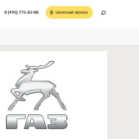
8 (495) 775-82-88
ОБРАТНЫЙ ЗВОНОК