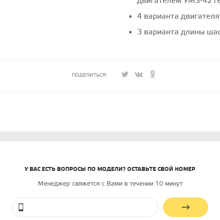
двигателем УМЗ-421
4 варианта двигателя
3 варианта длины ша
ПОДЕЛИТЬСЯ:
У ВАС ЕСТЬ ВОПРОСЫ ПО МОДЕЛИ? ОСТАВЬТЕ СВОЙ НОМЕР
Менеджер свяжется с Вами в течении 10 минут