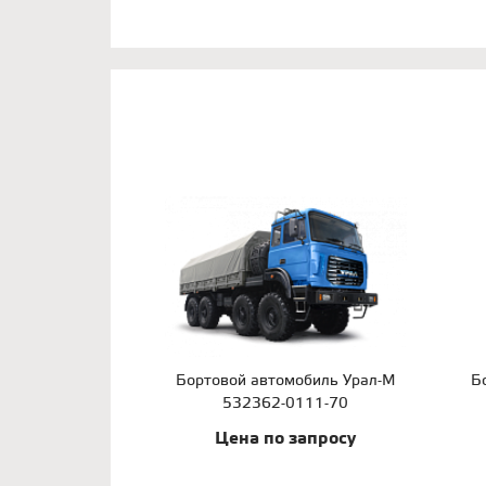
Бортовой автомобиль Урал-М
Б
532362-0111-70
Цена по запросу