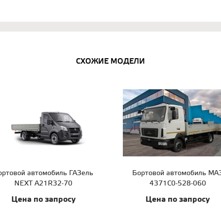
СХОЖИЕ МОДЕЛИ
ортовой автомобиль ГАЗель
Бортовой автомобиль МА
NEXT A21R32-70
4371С0-528-060
Цена по запросу
Цена по запросу