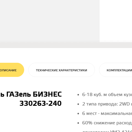
ОПИСАНИЕ
ТЕХНИЧЕСКИЕ ХАРАКТЕРИСТИКИ
КОМПЛЕКТАЦИ
ль ГАЗель БИЗНЕС
6-18 куб. м объем куз
330263-240
2 типа привода: 2WD
6 мест - максимальна
60% снижение расход