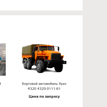
З
Бортовой автомобиль Урал
4320 4320-0111-61
Цена по запросу