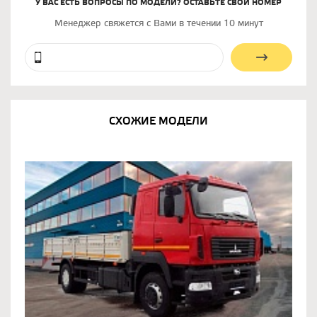
У ВАС ЕСТЬ ВОПРОСЫ ПО МОДЕЛИ? ОСТАВЬТЕ СВОЙ НОМЕР
Менеджер свяжется с Вами в течении 10 минут
СХОЖИЕ МОДЕЛИ