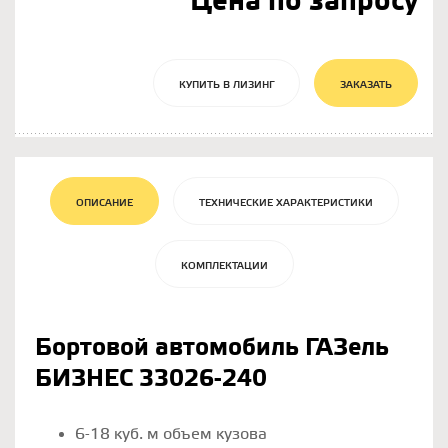
Цена по запросу
КУПИТЬ В ЛИЗИНГ
ЗАКАЗАТЬ
ОПИСАНИЕ
ТЕХНИЧЕСКИЕ ХАРАКТЕРИСТИКИ
КОМПЛЕКТАЦИИ
Бортовой автомобиль ГАЗель
БИЗНЕС 33026-240
6-18 куб. м объем кузова