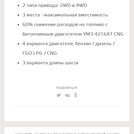
2 типа привода: 2WD и 4WD
3 места - максимальная вместимость
60% снижение расходов на топливо с
битопливным двигателем УМЗ-421647 CNG
4 варианта двигателя: бензин / дизель /
ГБО LPG / CNG
3 варианта длины шасси
ПОДЕЛИТЬСЯ: