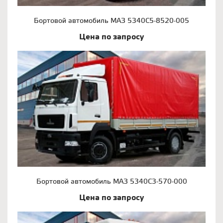
Бортовой автомобиль МАЗ 5340С5-8520-005
Цена по запросу
Бортовой автомобиль МАЗ 5340С3-570-000
Цена по запросу