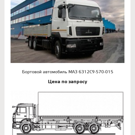
Бортовой автомобиль МАЗ 6312С9-570-015
Цена по запросу