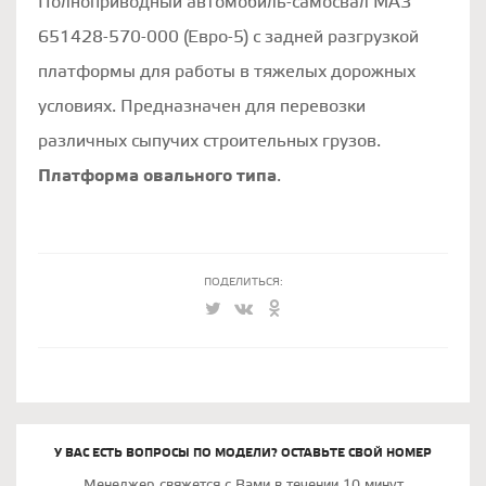
Полноприводный автомобиль-самосвал МАЗ
651428-570-000 (Евро-5) с задней разгрузкой
платформы для работы в тяжелых дорожных
условиях. Предназначен для перевозки
различных сыпучих строительных грузов.
Платформа овального типа
.
ПОДЕЛИТЬСЯ:
У ВАС ЕСТЬ ВОПРОСЫ ПО МОДЕЛИ? ОСТАВЬТЕ СВОЙ НОМЕР
Менеджер свяжется с Вами в течении 10 минут