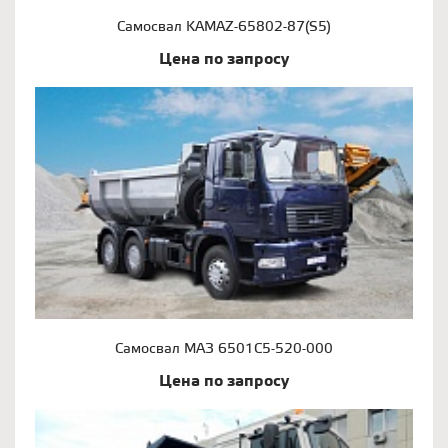
Самосвал KAMAZ-65802-87(S5)
Цена по запросу
Самосвал МАЗ 6501С5-520-000
Цена по запросу