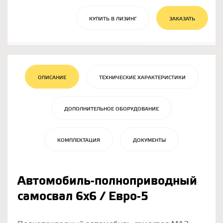
КУПИТЬ В ЛИЗИНГ
ЗАКАЗАТЬ
ОПИСАНИЕ
ТЕХНИЧЕСКИЕ ХАРАКТЕРИСТИКИ
ДОПОЛНИТЕЛЬНОЕ ОБОРУДОВАНИЕ
КОМПЛЕКТАЦИЯ
ДОКУМЕНТЫ
Автомобиль-полноприводный
самосвал 6х6 / Евро-5