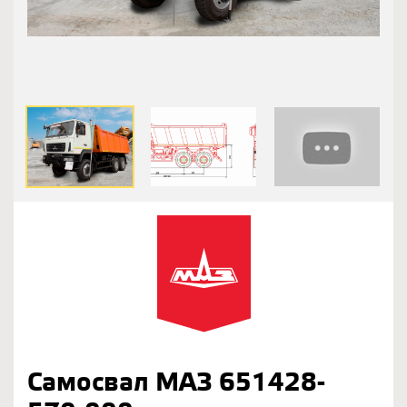
Самосвал МАЗ 651428-