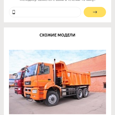
СХОЖИЕ МОДЕЛИ