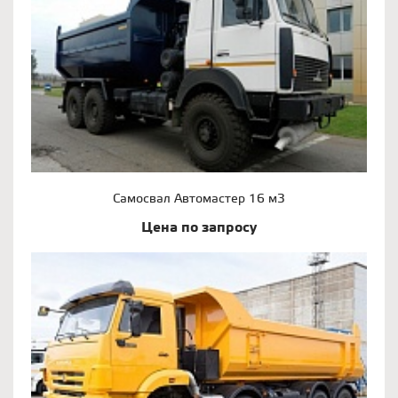
Самосвал Автомастер 16 м3
Цена по запросу