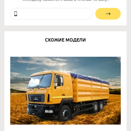
СХОЖИЕ МОДЕЛИ