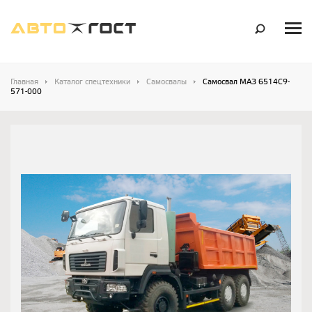
Главная
Каталог спецтехники
Самосвалы
Самосвал МАЗ 6514С9-
571-000