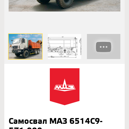
Самосвал МАЗ 6514С9-