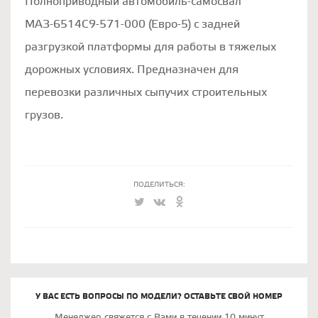
Полноприводный автомобиль-самосвал
МАЗ-6514С9-571-000 (Евро-5) с задней
разгрузкой платформы для работы в тяжелых
дорожных условиях. Предназначен для
перевозки различных сыпучих строительных
грузов.
ПОДЕЛИТЬСЯ:
У ВАС ЕСТЬ ВОПРОСЫ ПО МОДЕЛИ? ОСТАВЬТЕ СВОЙ НОМЕР
Менеджер свяжется с Вами в течении 10 минут