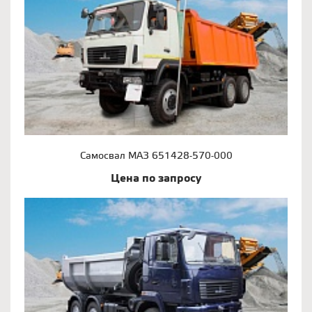
Самосвал МАЗ 651428-570-000
Цена по запросу