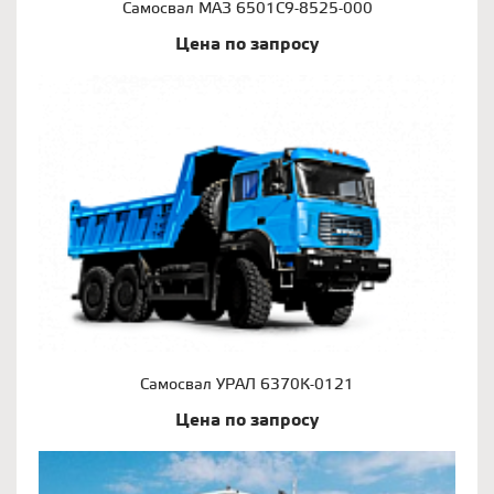
Самосвал МАЗ 6501С9-8525-000
Цена по запросу
Самосвал УРАЛ 6370К-0121
Цена по запросу