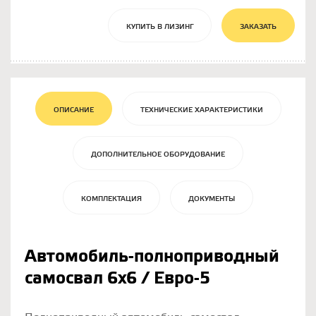
КУПИТЬ В ЛИЗИНГ
ЗАКАЗАТЬ
ОПИСАНИЕ
ТЕХНИЧЕСКИЕ ХАРАКТЕРИСТИКИ
ДОПОЛНИТЕЛЬНОЕ ОБОРУДОВАНИЕ
КОМПЛЕКТАЦИЯ
ДОКУМЕНТЫ
Автомобиль-полноприводный
самосвал 6х6 / Евро-5