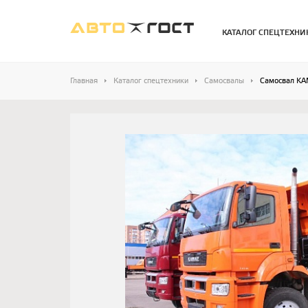
КАТАЛОГ СПЕЦТЕХНИ
Главная
Каталог спецтехники
Самосвалы
Самосвал KA