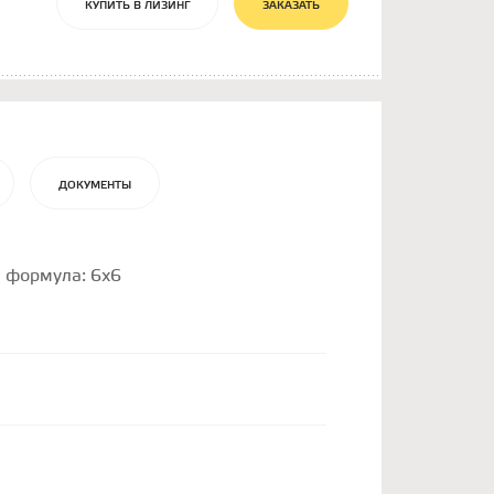
КУПИТЬ В ЛИЗИНГ
ЗАКАЗАТЬ
ДОКУМЕНТЫ
я формула: 6х6