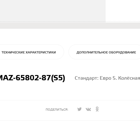
ТЕХНИЧЕСКИЕ ХАРАКТЕРИСТИКИ
ДОПОЛНИТЕЛЬНОЕ ОБОРУДОВАНИЕ
AZ-65802-87(S5)
Стандарт: Евро 5. Колёсна
ПОДЕЛИТЬСЯ: