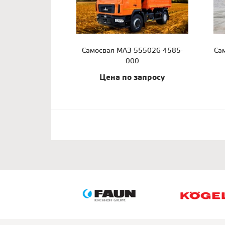
Самосвал МАЗ 555026-4585-
Са
000
Цена по запросу