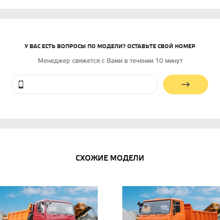
У ВАС ЕСТЬ ВОПРОСЫ ПО МОДЕЛИ? ОСТАВЬТЕ СВОЙ НОМЕР
Менеджер свяжется с Вами в течении 10 минут
СХОЖИЕ МОДЕЛИ