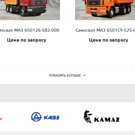
мосвал МАЗ 650126-582-000
Самосвал МАЗ 6501С9-525-
Цена по запросу
Цена по запросу
ПОКАЗАТЬ БОЛЬШЕ