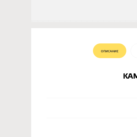
ОПИСАНИЕ
KAM