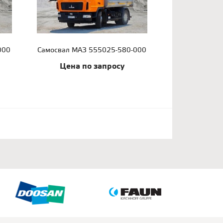
000
Самосвал МАЗ 555025-580-000
Цена по запросу