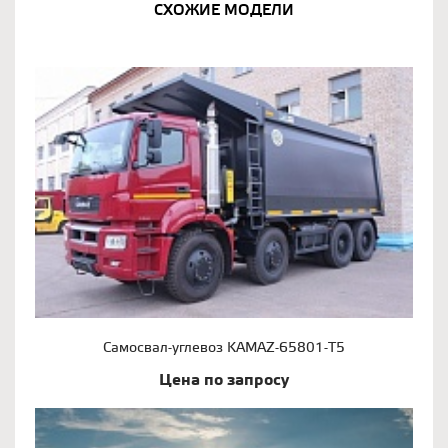
СХОЖИЕ МОДЕЛИ
Самосвал-углевоз KAMAZ-65801-Т5
Цена по запросу