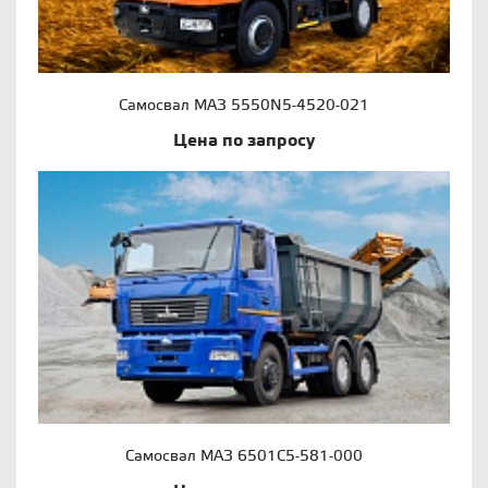
Самосвал МАЗ 5550N5-4520-021
Цена по запросу
Самосвал МАЗ 6501С5-581-000