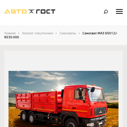
Главная
Каталог спецтехники
Самосвалы
Самосвал МАЗ 65012J-
8535-000