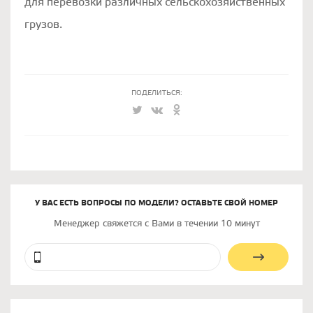
для перевозки различных сельскохозяйственных
грузов.
ПОДЕЛИТЬСЯ:
У ВАС ЕСТЬ ВОПРОСЫ ПО МОДЕЛИ? ОСТАВЬТЕ СВОЙ НОМЕР
Менеджер свяжется с Вами в течении 10 минут