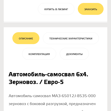
КУПИТЬ В ЛИЗИНГ
ЗАКАЗАТЬ
ОПИСАНИЕ
ТЕХНИЧЕСКИЕ ХАРАКТЕРИСТИКИ
КОМПЛЕКТАЦИЯ
ДОКУМЕНТЫ
Автомобиль-самосвал 6х4.
Зерновоз. / Евро-5
Автомобиль-самосвал МАЗ-65012J-8535-000
зерновоз с боковой разгрузкой, предназначен