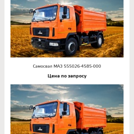
Самосвал МАЗ 555026-4585-000
Цена по запросу