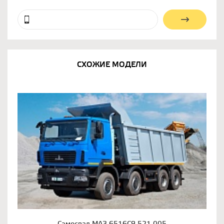
СХОЖИЕ МОДЕЛИ