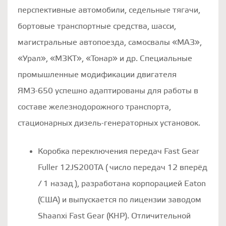
перспективные автомобили, седельные тягачи,
бортовые транспортные средства, шасси,
магистральные автопоезда, самосвалы «МАЗ»,
«Урал», «МЗКТ», «Тонар» и др. Специальные
промышленные модификации двигателя
ЯМЗ-650 успешно адаптированы для работы в
составе железнодорожного транспорта,
стационарных дизель-генераторных установок.
Коробка переключения передач Fast Gear
Fuller 12JS200TA ( число передач 12 вперёд
/ 1 назад ), разработана корпорацией Eaton
(CША) и выпускается по лицензии заводом
Shaanxi Fast Gear (КНР). Отличительной