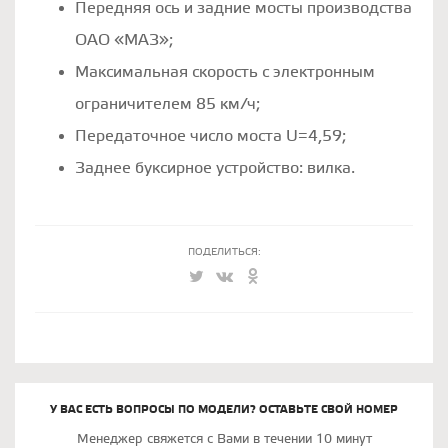
Передняя ось и задние мосты производства
ОАО «МАЗ»;
Максимальная скорость с электронным
ограничителем 85 км/ч;
Передаточное число моста U=4,59;
Заднее буксирное устройство: вилка.
ПОДЕЛИТЬСЯ:
У ВАС ЕСТЬ ВОПРОСЫ ПО МОДЕЛИ? ОСТАВЬТЕ СВОЙ НОМЕР
Менеджер свяжется с Вами в течении 10 минут