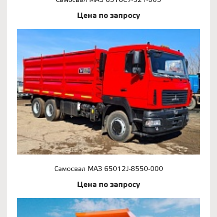
Самосвал МАЗ 6516С9-521-005
Цена по запросу
Самосвал МАЗ 65012J-8550-000
Цена по запросу