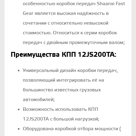
особенностью коробок передач Shaanxi Fast
Gear является высокая надёжность в
сочетании с относительно невысокой
стоимостью. Относиться к серии коробок
передач с двойным промежуточным валом;
Преимущества КПП 12JS200TA:
Универсальный дизайн коробки передач,
позволяющий интегрировать её на
большинство известных грузовых
автомобилей;
Возможность использовать КПП
12JS200TA c большой нагрузкой;
Оборудована коробкой отбора мощности (