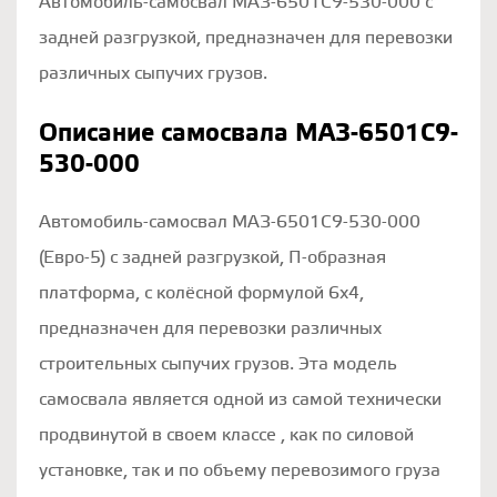
Автомобиль-самосвал МАЗ-6501С9-530-000 с
задней разгрузкой, предназначен для перевозки
различных сыпучих грузов.
Описание самосвала МАЗ-6501С9-
530-000
Автомобиль-самосвал МАЗ-6501С9-530-000
(Евро-5) с задней разгрузкой, П-образная
платформа, с колёсной формулой 6х4,
предназначен для перевозки различных
строительных сыпучих грузов. Эта модель
самосвала является одной из самой технически
продвинутой в своем классе , как по силовой
установке, так и по объему перевозимого груза