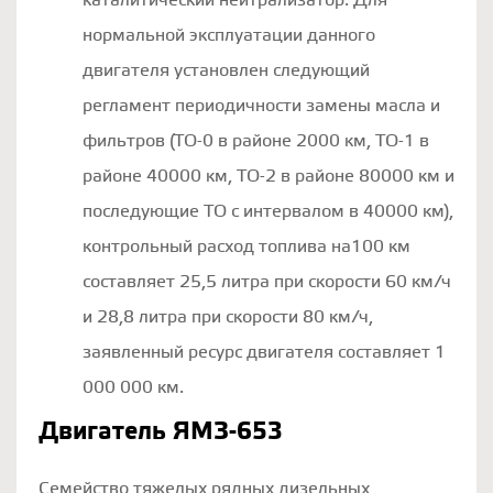
каталитический нейтрализатор. Для
нормальной эксплуатации данного
двигателя установлен следующий
регламент периодичности замены масла и
фильтров (ТО-0 в районе 2000 км, ТО-1 в
районе 40000 км, ТО-2 в районе 80000 км и
последующие ТО с интервалом в 40000 км),
контрольный расход топлива на100 км
составляет 25,5 литра при скорости 60 км/ч
и 28,8 литра при скорости 80 км/ч,
заявленный ресурс двигателя составляет 1
000 000 км.
Двигатель ЯМЗ-653
Семейство тяжелых рядных дизельных