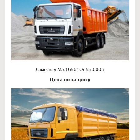
Самосвал МАЗ 6501С9-530-005
Цена по запросу