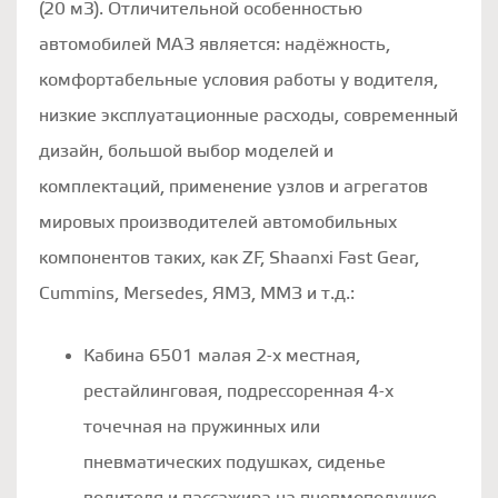
(20 м3). Отличительной особенностью
автомобилей МАЗ является: надёжность,
комфортабельные условия работы у водителя,
низкие эксплуатационные расходы, современный
дизайн, большой выбор моделей и
комплектаций, применение узлов и агрегатов
мировых производителей автомобильных
компонентов таких, как ZF, Shaanxi Fast Gear,
Cummins, Mersedes, ЯМЗ, ММЗ и т.д.:
Кабина 6501 малая 2-х местная,
рестайлинговая, подрессоренная 4-х
точечная на пружинных или
пневматических подушках, сиденье