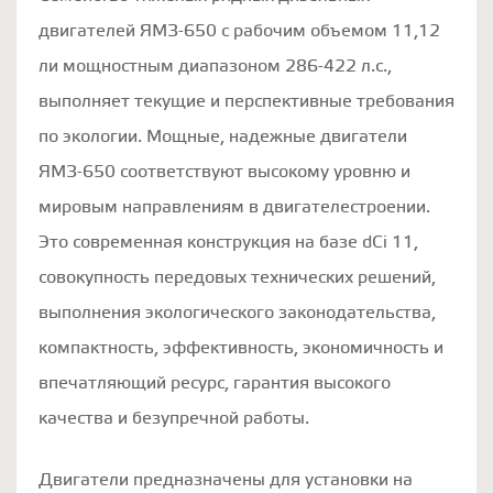
двигателей ЯМЗ-650 с рабочим объемом 11,12
ли мощностным диапазоном 286-422 л.с.,
выполняет текущие и перспективные требования
по экологии. Мощные, надежные двигатели
ЯМЗ-650 соответствуют высокому уровню и
мировым направлениям в двигателестроении.
Это современная конструкция на базе dCi 11,
совокупность передовых технических решений,
выполнения экологического законодательства,
компактность, эффективность, экономичность и
впечатляющий ресурс, гарантия высокого
качества и безупречной работы.
Двигатели предназначены для установки на