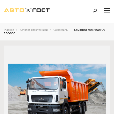
Главная
Каталог спецтехники
Самосвалы
Самосвал МАЗ 6501С9-
530-000