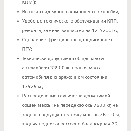
КОМ );
Высокая надёжность компонентов коробки;
Удобство технического обслуживания КПП,
ремонта, замены запчастей на 12JS200TA;
Сцепление фрикционное однодисковое с
ПГУ;
Технически допустимая общая масса
автомобиля 33500 кг, полная масса
автомобиля в снаряженном состоянии
13925 кг;
Распределение технически допустимой
общей массы: на переднюю ось 7500 кг, на
заднюю ведущую тележку мостов 26000 кг,
задняя подвеска рессорно-балансирная 26