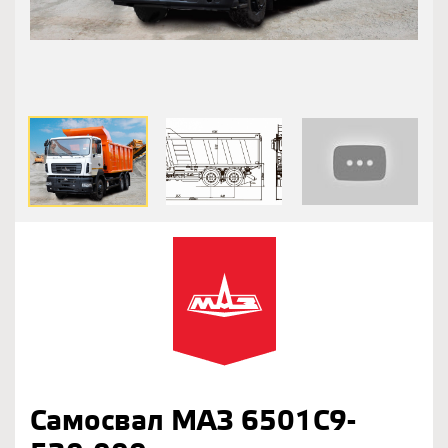
Самосвал МАЗ 6501С9-