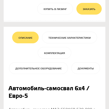
КУПИТЬ В ЛИЗИНГ
ЗАКАЗАТЬ
ОПИСАНИЕ
ТЕХНИЧЕСКИЕ ХАРАКТЕРИСТИКИ
КОМПЛЕКТАЦИЯ
ДОПОЛНИТЕЛЬНОЕ ОБОРУДОВАНИЕ
ДОКУМЕНТЫ
Автомобиль-самосвал 6х4 /
Евро-5