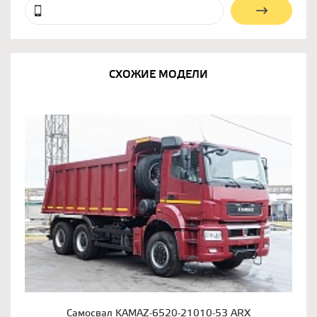
СХОЖИЕ МОДЕЛИ
Самосвал KAMAZ-6520-21010-53 ARX