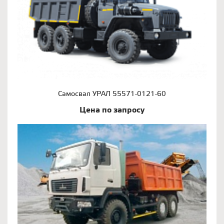
Самосвал УРАЛ 55571-0121-60
Цена по запросу