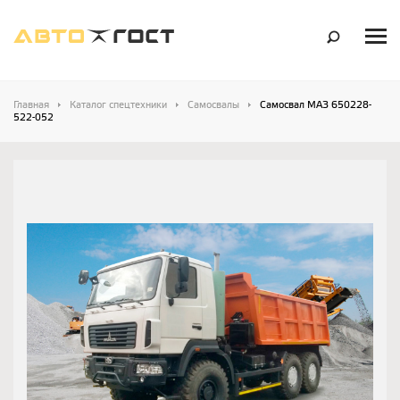
Главная
Каталог спецтехники
Самосвалы
Самосвал МАЗ 650228-
522-052