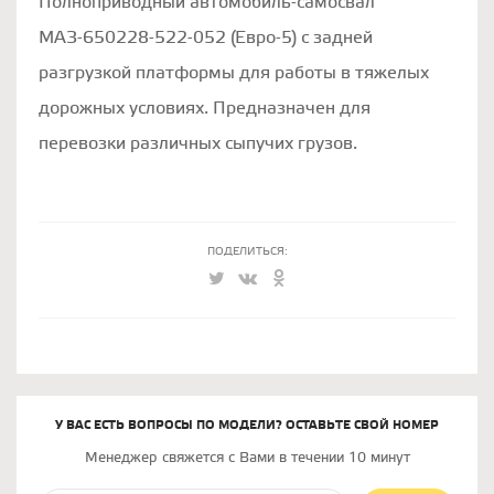
Полноприводный автомобиль-самосвал
МАЗ-650228-522-052 (Евро-5) с задней
разгрузкой платформы для работы в тяжелых
дорожных условиях. Предназначен для
перевозки различных сыпучих грузов.
ПОДЕЛИТЬСЯ:
У ВАС ЕСТЬ ВОПРОСЫ ПО МОДЕЛИ? ОСТАВЬТЕ СВОЙ НОМЕР
Менеджер свяжется с Вами в течении 10 минут