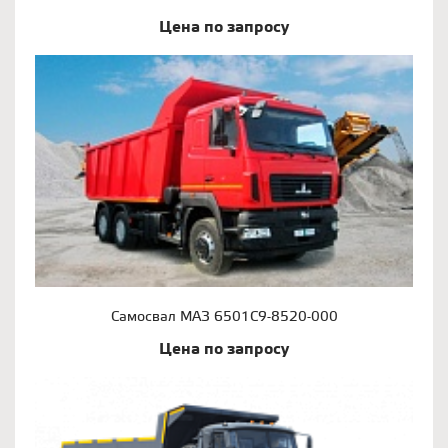
Цена по запросу
Самосвал МАЗ 6501С9-8520-000
Цена по запросу