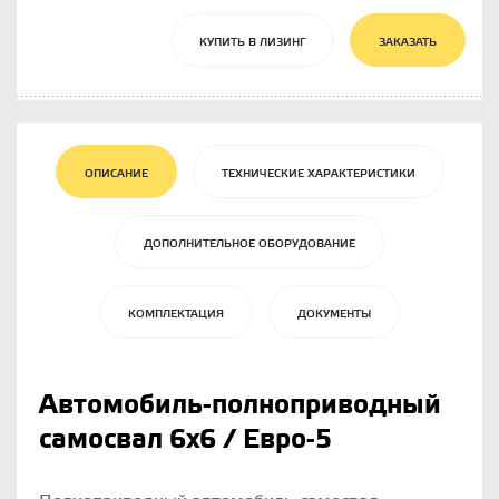
КУПИТЬ В ЛИЗИНГ
ЗАКАЗАТЬ
ОПИСАНИЕ
ТЕХНИЧЕСКИЕ ХАРАКТЕРИСТИКИ
ДОПОЛНИТЕЛЬНОЕ ОБОРУДОВАНИЕ
КОМПЛЕКТАЦИЯ
ДОКУМЕНТЫ
Автомобиль-полноприводный
самосвал 6х6 / Евро-5