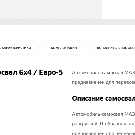
Е ХАРАКТЕРИСТИКИ
КОМПЛЕКТАЦИЯ
ДОПОЛНИТЕЛЬНОЕ ОБО
вал 6х4 / Евро-5
Автомобиль-самосвал МАЗ-
предназначен для перевозк
Описание самосва
Автомобиль-самосвал МАЗ-
разгрузкой, П-образная пл
предназначен для перевоз