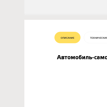
ОПИСАНИЕ
ТЕХНИЧЕСКИ
Автомобиль-самос