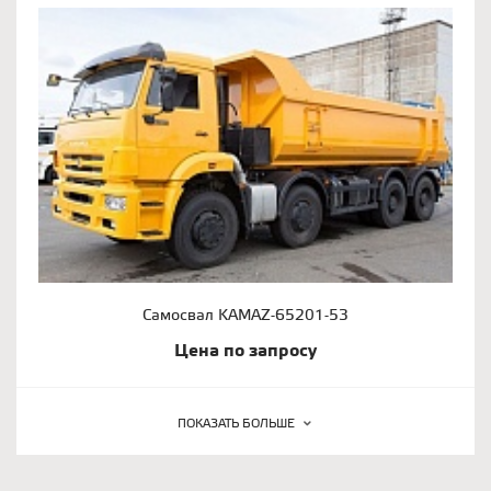
Самосвал KAMAZ-65201-53
Цена по запросу
ПОКАЗАТЬ БОЛЬШЕ