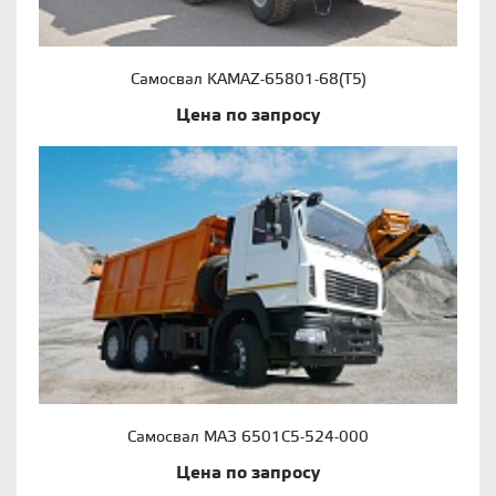
Самосвал KAMAZ-65801-68(Т5)
Цена по запросу
Самосвал МАЗ 6501С5-524-000
Цена по запросу