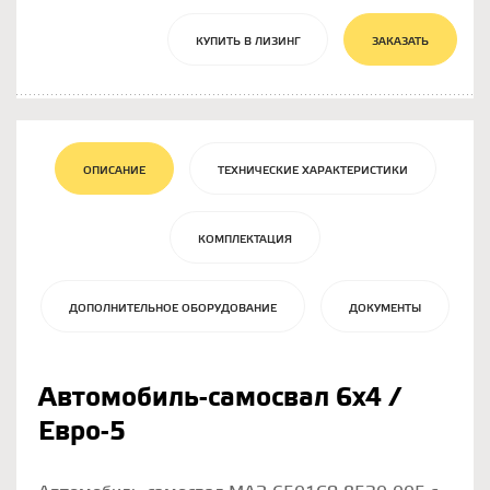
КУПИТЬ В ЛИЗИНГ
ЗАКАЗАТЬ
ОПИСАНИЕ
ТЕХНИЧЕСКИЕ ХАРАКТЕРИСТИКИ
КОМПЛЕКТАЦИЯ
ДОПОЛНИТЕЛЬНОЕ ОБОРУДОВАНИЕ
ДОКУМЕНТЫ
Автомобиль-самосвал 6х4 /
Евро-5