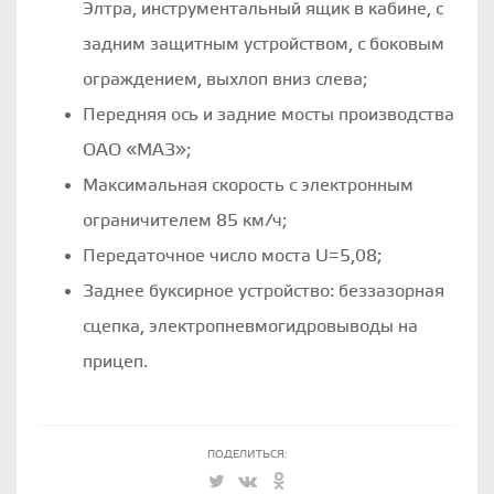
Элтра, инструментальный ящик в кабине, с
задним защитным устройством, с боковым
ограждением, выхлоп вниз слева;
Передняя ось и задние мосты производства
ОАО «МАЗ»;
Максимальная скорость с электронным
ограничителем 85 км/ч;
Передаточное число моста U=5,08;
Заднее буксирное устройство: беззазорная
сцепка, электропневмогидровыводы на
прицеп.
ПОДЕЛИТЬСЯ: