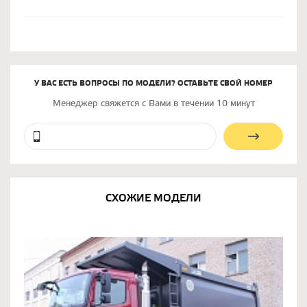
У ВАС ЕСТЬ ВОПРОСЫ ПО МОДЕЛИ? ОСТАВЬТЕ СВОЙ НОМЕР
Менеджер свяжется с Вами в течении 10 минут
СХОЖИЕ МОДЕЛИ