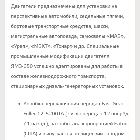
Двигатели предназначены для установки на
перспективные автомобили, седельные тягачи,
бортовые транспортные средства, шасси,
магистральные автопоезда, самосвалы «МАЗ»,
«Урал», «МЗКТ», «Тонар» и др. Специальные
промышленные модификации двигателя
ЯМЗ-650 успешно адаптированы для работы в
составе железнодорожного транспорта,
стационарных дизель-генераторных установок.
Коробка переключения передач Fast Gear
Fuller 12JS200TA ( число передач 12 вперёд
/ 1 назад ), разработана корпорацией Eaton
(CША) и выпускается по лицензии заводом