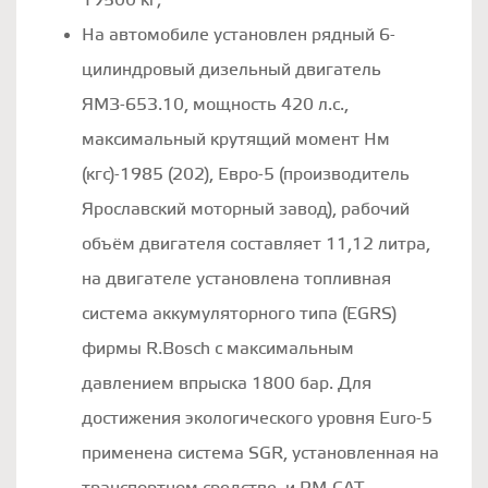
19500 кг;
На автомобиле установлен рядный 6-
цилиндровый дизельный двигатель
ЯМЗ-653.10, мощность 420 л.с.,
максимальный крутящий момент Нм
(кгс)-1985 (202), Евро-5 (производитель
Ярославский моторный завод), рабочий
объём двигателя составляет 11,12 литра,
на двигателе установлена топливная
система аккумуляторного типа (EGRS)
фирмы R.Bosch c максимальным
давлением впрыска 1800 бар. Для
достижения экологического уровня Euro-5
применена система SGR, установленная на