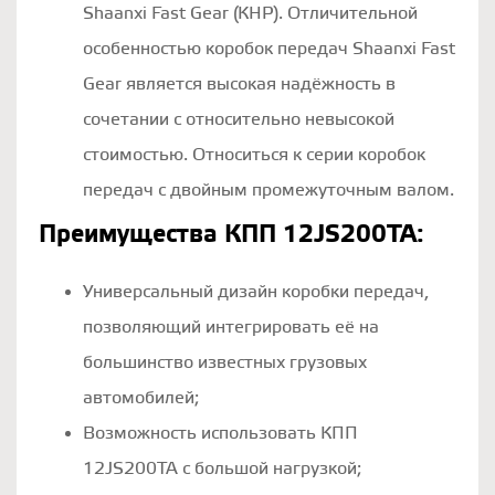
Shaanxi Fast Gear (КНР). Отличительной
особенностью коробок передач Shaanxi Fast
Gear является высокая надёжность в
сочетании с относительно невысокой
стоимостью. Относиться к серии коробок
передач с двойным промежуточным валом.
Преимущества КПП 12JS200TA:
Универсальный дизайн коробки передач,
позволяющий интегрировать её на
большинство известных грузовых
автомобилей;
Возможность использовать КПП
12JS200TA c большой нагрузкой;