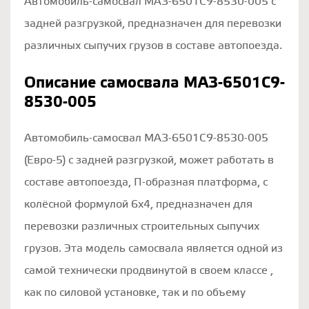
Автомобиль-самосвал МАЗ-6501С9-8530-005 с
задней разгрузкой, предназначен для перевозки
различных сыпучих грузов в составе автопоезда.
Описание самосвала МАЗ-6501С9-
8530-005
Автомобиль-самосвал МАЗ-6501С9-8530-005
(Евро-5) с задней разгрузкой, может работать в
составе автопоезда, П-образная платформа, с
колёсной формулой 6х4, предназначен для
перевозки различных строительных сыпучих
грузов. Эта модель самосвала является одной из
самой технически продвинутой в своем классе ,
как по силовой установке, так и по объему