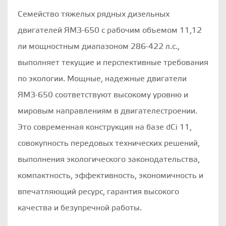
Семейство тяжелых рядных дизельных
двигателей ЯМЗ-650 с рабочим объемом 11,12
ли мощностным диапазоном 286-422 л.с.,
выполняет текущие и перспективные требования
по экологии. Мощные, надежные двигатели
ЯМЗ-650 соответствуют высокому уровню и
мировым направлениям в двигателестроении.
Это современная конструкция на базе dCi 11,
совокупность передовых технических решений,
выполнения экологического законодательства,
компактность, эффективность, экономичность и
впечатляющий ресурс, гарантия высокого
качества и безупречной работы.