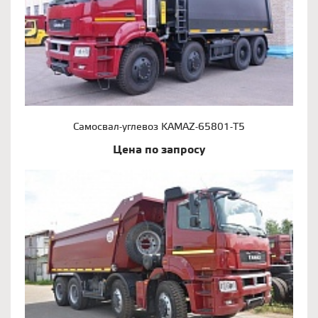
Самосвал-углевоз KAMAZ-65801-Т5
Цена по запросу