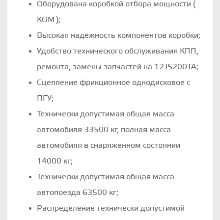
Оборудована коробкой отбора мощности (
КОМ );
Высокая надёжность компонентов коробки;
Удобство технического обслуживания КПП,
ремонта, замены запчастей на 12JS200TA;
Cцепление фрикционное однодисковое с
ПГУ;
Технически допустимая общая масса
автомобиля 33500 кг, полная масса
автомобиля в снаряженном состоянии
14000 кг;
Технически допустимая общая масса
автопоезда 63500 кг;
Распределение технически допустимой