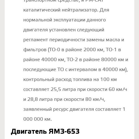
транспортном средстве, и РМ-САТ
каталитический нейтрализатор. Для
нормальной эксплуатации данного
двигателя установлен следующий
регламент периодичности замены масла и
фильтров (ТО-0 в районе 2000 км, ТО-1 в
районе 40000 км, ТО-2 в районе 80000 км и
последующие ТО с интервалом в 40000 км),
контрольный расход топлива на 100 км
составляет 25,5 литра при скорости 60 км/ч
и 28,8 литра при скорости 80 км/ч,
заявленный ресурс двигателя составляет 1
000 000 км.
Двигатель ЯМЗ-653