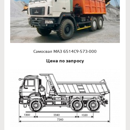
Самосвал МАЗ 6514С9-573-000
Цена по запросу