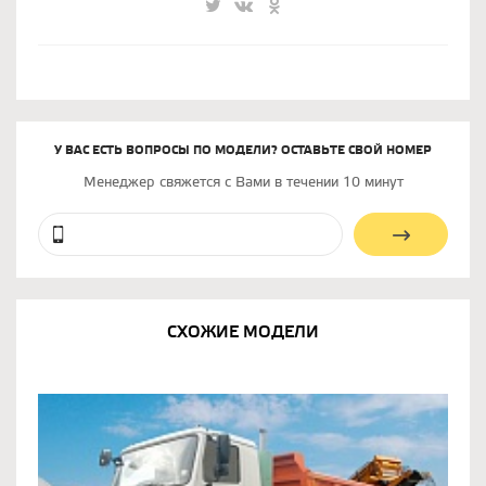
У ВАС ЕСТЬ ВОПРОСЫ ПО МОДЕЛИ? ОСТАВЬТЕ СВОЙ НОМЕР
Менеджер свяжется с Вами в течении 10 минут
СХОЖИЕ МОДЕЛИ