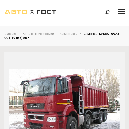
Главная
Каталог спецтехники
Самосвалы
Самосвал KAMAZ-65201-
001-49 (B5) ARX