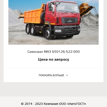
Самосвал МАЗ 650126-522-000
Цена по запросу
ПОКАЗАТЬ БОЛЬШЕ
© 2014 - 2023 Компания ООО «АвтоГОСТ»