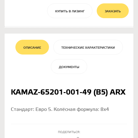
КУПИТЬ В ЛИЗИНГ
ЗАКАЗАТЬ
ОПИСАНИЕ
ТЕХНИЧЕСКИЕ ХАРАКТЕРИСТИКИ
ДОКУМЕНТЫ
KAMAZ-65201-001-49 (B5) ARX
Стандарт: Евро 5. Колёсная формула: 8х4
ПОДЕЛИТЬСЯ: