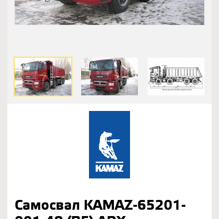
Самосвал KAMAZ-65201-