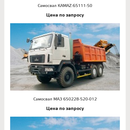
Самосвал KAMAZ-65111-50
Цена по запросу
Самосвал МАЗ 650228-520-012
Цена по запросу