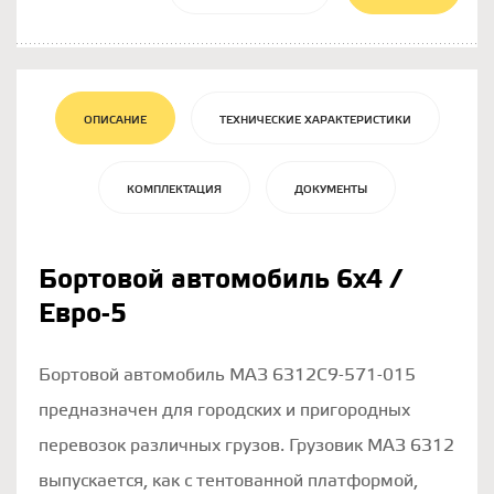
ОПИСАНИЕ
ТЕХНИЧЕСКИЕ ХАРАКТЕРИСТИКИ
КОМПЛЕКТАЦИЯ
ДОКУМЕНТЫ
Бортовой автомобиль 6х4 /
Евро-5
Бортовой автомобиль МАЗ 6312С9-571-015
предназначен для городских и пригородных
перевозок различных грузов. Грузовик МАЗ 6312
выпускается, как с тентованной платформой,