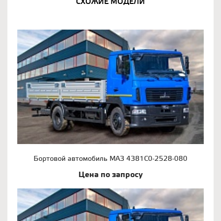
СХОЖИЕ МОДЕЛИ
Бортовой автомобиль МАЗ 4381С0-2528-080
Цена по запросу