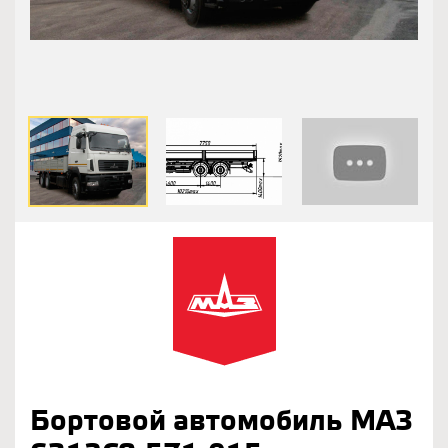
Бортовой автомобиль МАЗ