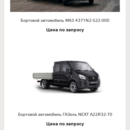
Бортовой автомобиль МАЗ 4371N2-522-000
Цена по запросу
Бортовой автомобиль ГАЗель NEXT A22R32-70
Цена по запросу