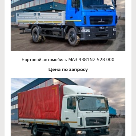
Бортовой автомобиль МАЗ 4381N2-528-000
Цена по запросу