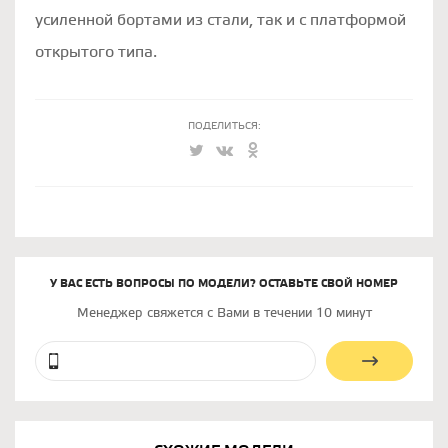
усиленной бортами из стали, так и с платформой
открытого типа.
ПОДЕЛИТЬСЯ:
У ВАС ЕСТЬ ВОПРОСЫ ПО МОДЕЛИ? ОСТАВЬТЕ СВОЙ НОМЕР
Менеджер свяжется с Вами в течении 10 минут