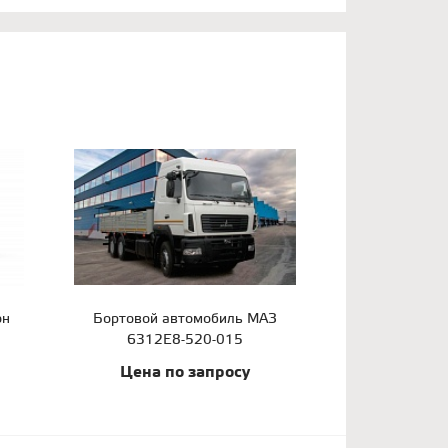
он
Бортовой автомобиль МАЗ
6312Е8-520-015
Цена по запросу