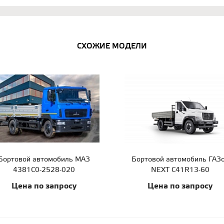
СХОЖИЕ МОДЕЛИ
Бортовой автомобиль МАЗ
Бортовой автомобиль ГАЗ
4381С0-2528-020
NEXT C41R13-60
Цена по запросу
Цена по запросу