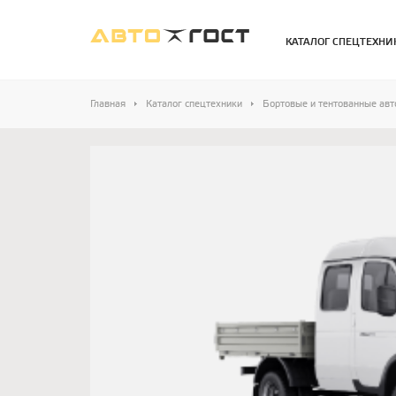
КАТАЛОГ СПЕЦТЕХНИ
Главная
Каталог спецтехники
Бортовые и тентованные ав