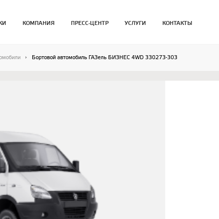
КИ
КОМПАНИЯ
ПРЕСС-ЦЕНТР
УСЛУГИ
КОНТАКТЫ
томобили
Бортовой автомобиль ГАЗель БИЗНЕС 4WD 330273-303