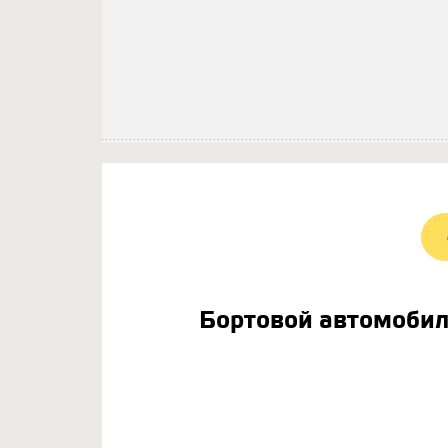
Бортовой автомоби