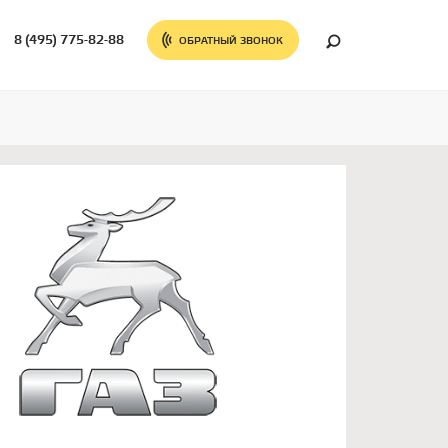
8 (495) 775-82-88
ОБРАТНЫЙ ЗВОНОК