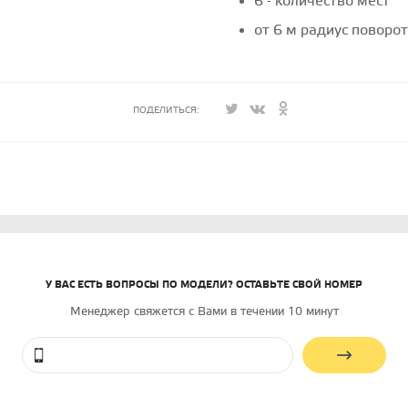
6 - количество мест
от 6 м радиус поворо
ПОДЕЛИТЬСЯ:
У ВАС ЕСТЬ ВОПРОСЫ ПО МОДЕЛИ? ОСТАВЬТЕ СВОЙ НОМЕР
Менеджер свяжется с Вами в течении 10 минут