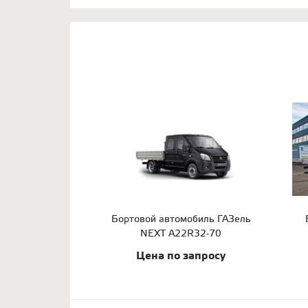
Бортовой автомобиль ГАЗель
NEXT A22R32-70
Цена по запросу