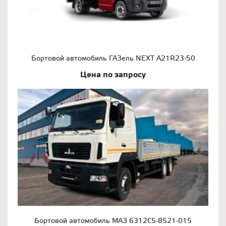
Бортовой автомобиль ГАЗель NEXT A21R23-50
Цена по запросу
Бортовой автомобиль МАЗ 6312С5-8521-015