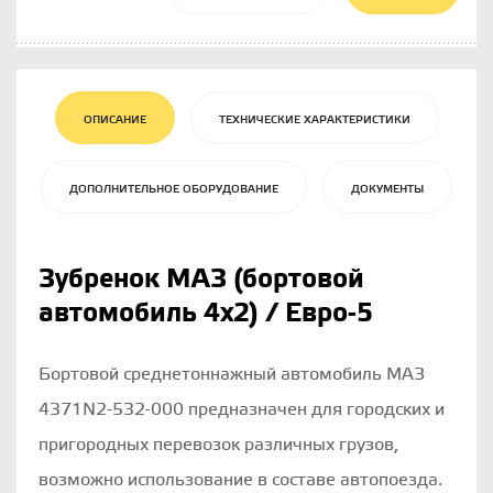
ОПИСАНИЕ
ТЕХНИЧЕСКИЕ ХАРАКТЕРИСТИКИ
ДОПОЛНИТЕЛЬНОЕ ОБОРУДОВАНИЕ
ДОКУМЕНТЫ
Зубренок МАЗ (бортовой
автомобиль 4х2) / Евро-5
Бортовой среднетоннажный автомобиль МАЗ
4371N2-532-000 предназначен для городских и
пригородных перевозок различных грузов,
возможно использование в составе автопоезда.