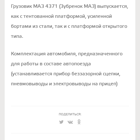
Грузовик МАЗ 4371 (Зубренок МАЗ) выпускается,
как с тентованной платформой, усиленной
бортами из стали, так и с платформой открытого
типа.
Комплектация автомобиля, предназначенного
для работы в составе автопоезда
(устанавливается прибор беззазорной сцепки,
пневмовыводы и электровыводы на прицеп)
ПОДЕЛИТЬСЯ: