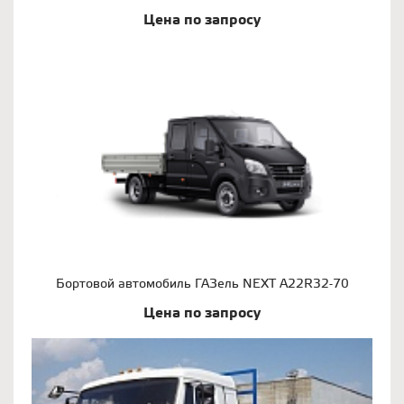
Цена по запросу
Бортовой автомобиль ГАЗель NEXT A22R32-70
Цена по запросу