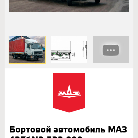
Бортовой автомобиль МАЗ