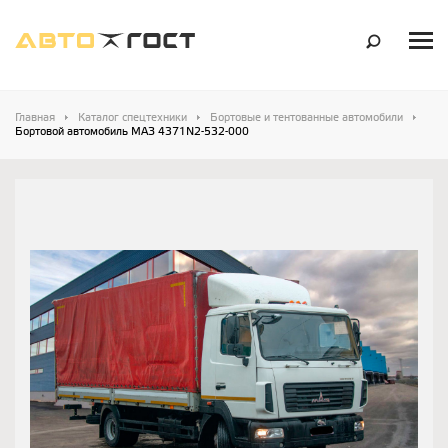
Главная
Каталог спецтехники
Бортовые и тентованные автомобили
Бортовой автомобиль МАЗ 4371N2-532-000