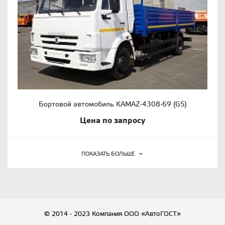
Бортовой автомобиль KAMAZ-4308-69 (G5)
Цена по запросу
ПОКАЗАТЬ БОЛЬШЕ
© 2014 - 2023 Компания ООО «АвтоГОСТ»