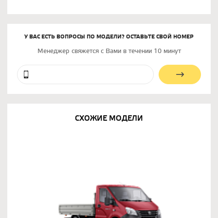
У ВАС ЕСТЬ ВОПРОСЫ ПО МОДЕЛИ? ОСТАВЬТЕ СВОЙ НОМЕР
Менеджер свяжется с Вами в течении 10 минут
СХОЖИЕ МОДЕЛИ