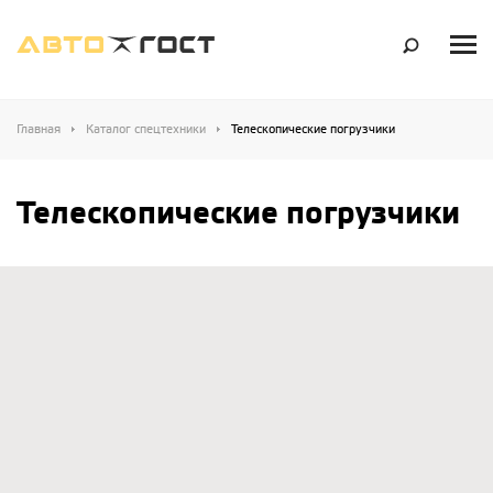
Главная
Каталог спецтехники
Телескопические погрузчики
Телескопические погрузчики