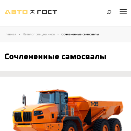
Главная
Каталог спецтехники
Сочлененные самосвалы
Сочлененные самосвалы