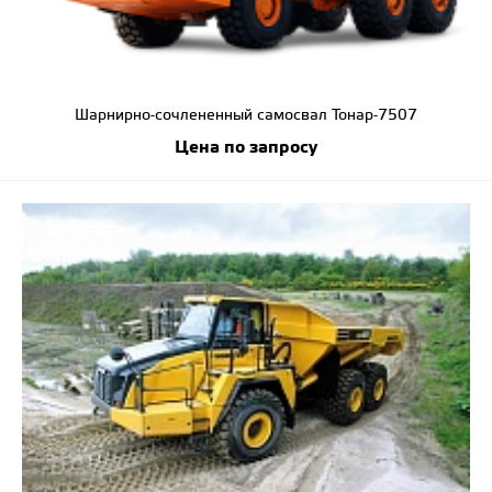
Шарнирно-сочлененный самосвал Тонар-7507
Цена по запросу