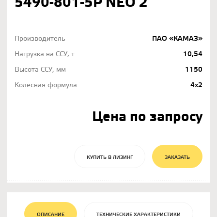
5490-801-5P NEO 2
Производитель
ПАО «КАМАЗ»
Нагрузка на ССУ, т
10,54
Высота ССУ, мм
1150
Колесная формула
4х2
Цена по запросу
КУПИТЬ В ЛИЗИНГ
ЗАКАЗАТЬ
ОПИСАНИЕ
ТЕХНИЧЕСКИЕ ХАРАКТЕРИСТИКИ