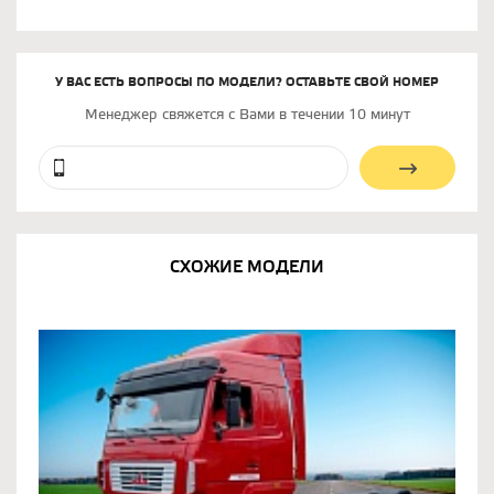
У ВАС ЕСТЬ ВОПРОСЫ ПО МОДЕЛИ? ОСТАВЬТЕ СВОЙ НОМЕР
Менеджер свяжется с Вами в течении 10 минут
СХОЖИЕ МОДЕЛИ