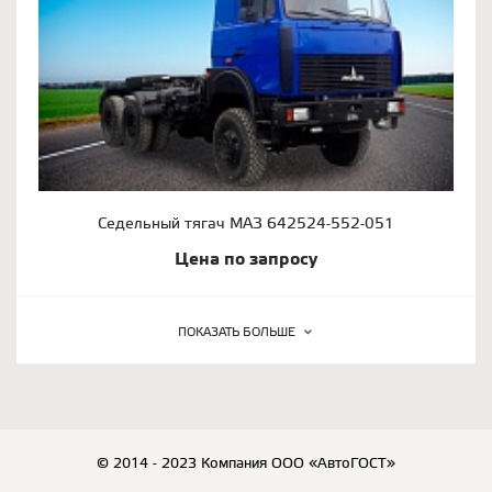
Седельный тягач МАЗ 642524-552-051
Цена по запросу
ПОКАЗАТЬ БОЛЬШЕ
© 2014 - 2023 Компания ООО «АвтоГОСТ»