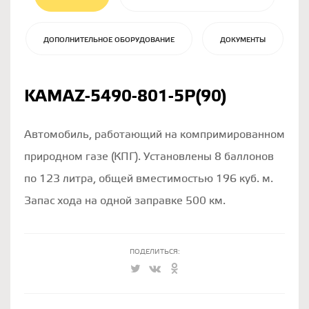
ДОПОЛНИТЕЛЬНОЕ ОБОРУДОВАНИЕ
ДОКУМЕНТЫ
KAMAZ-5490-801-5Р(90)
Автомобиль, работающий на компримированном
природном газе (КПГ). Установлены 8 баллонов
по 123 литра, общей вместимостью 196 куб. м.
Запас хода на одной заправке 500 км.
ПОДЕЛИТЬСЯ: