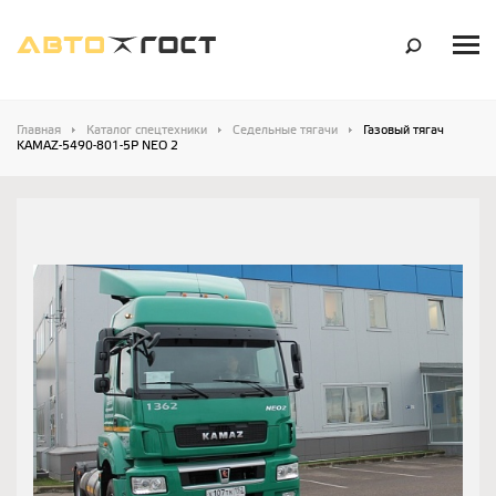
Главная
Каталог спецтехники
Седельные тягачи
Газовый тягач
KAMAZ-5490-801-5P NEO 2