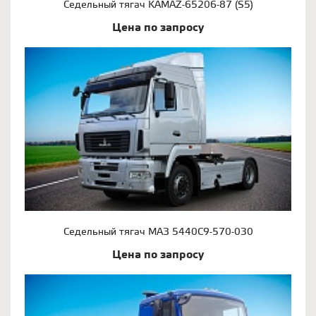
Седельный тягач KAMAZ-65206-87 (S5)
Цена по запросу
Седельный тягач МАЗ 5440С9-570-030
Цена по запросу