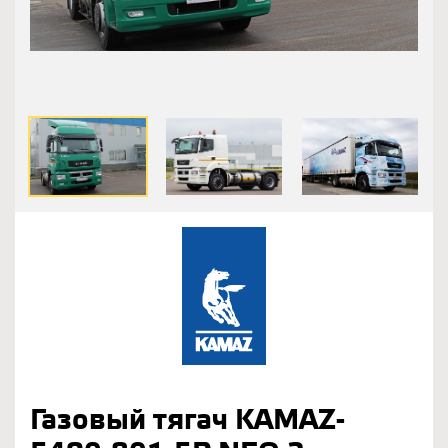
Газовый тягач KAMAZ-