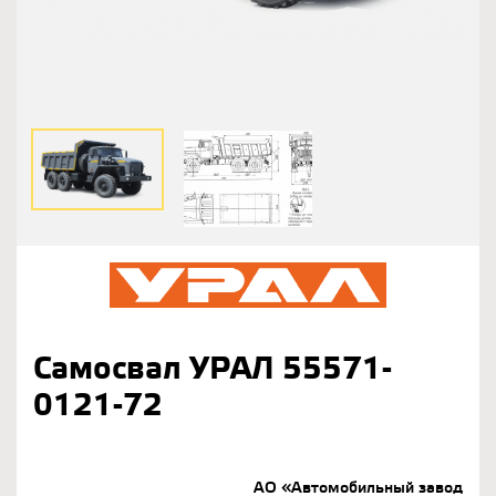
Самосвал УРАЛ 55571-
0121-72
АО «Автомобильный завод