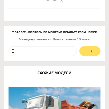
У ВАС ЕСТЬ ВОПРОСЫ ПО МОДЕЛИ? ОСТАВЬТЕ СВОЙ НОМЕР
Менеджер свяжется с Вами в течении 10 минут
СХОЖИЕ МОДЕЛИ