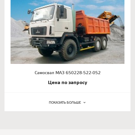
Самосвал МАЗ 650228-522-052
Цена по запросу
ПОКАЗАТЬ БОЛЬШЕ