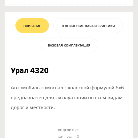
ОПИСАНИЕ
ТЕХНИЧЕСКИЕ ХАРАКТЕРИСТИКИ
БАЗОВАЯ КОМПЛЕКТАЦИЯ
Урал 4320
Автомобиль-самосвал с колесной формулой 6x6
предназначен для эксплуатации по всем видам
дорог и местности.
ПОДЕЛИТЬСЯ: