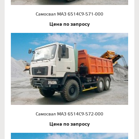
Самосвал МАЗ 6514С9-571-000
Цена по запросу
Самосвал МАЗ 6514С9-572-000
Цена по запросу