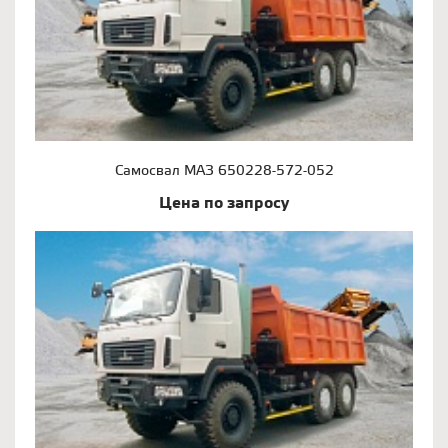
Самосвал МАЗ 650228-572-052
Цена по запросу