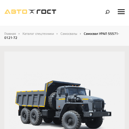
Главная
Каталог спецтехники
Самосвалы
Самосвал УРАЛ 55571-
0121-72