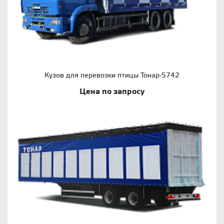
Кузов для перевозки птицы Тонар-5742
Цена по запросу