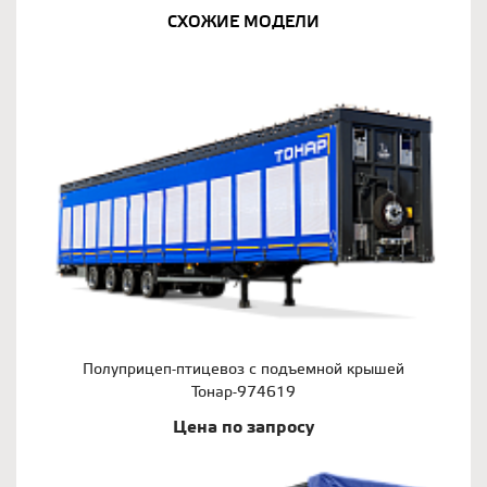
СХОЖИЕ МОДЕЛИ
Полуприцеп-птицевоз с подъемной крышей
Тонар-974619
Цена по запросу