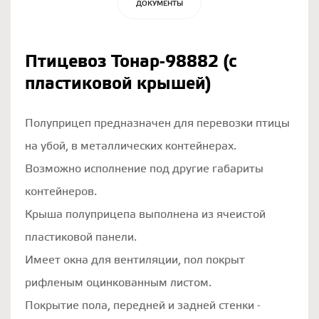
ДОКУМЕНТЫ
Птицевоз Тонар-98882 (с
пластиковой крышей)
Полуприцеп предназначен для перевозки птицы
на убой, в металлических контейнерах.
Возможно исполнение под другие габариты
контейнеров.
Крыша полуприцепа выполнена из ячеистой
пластиковой панели.
Имеет окна для вентиляции, пол покрыт
рифленым оцинкованным листом.
Покрытие пола, передней и задней стенки -