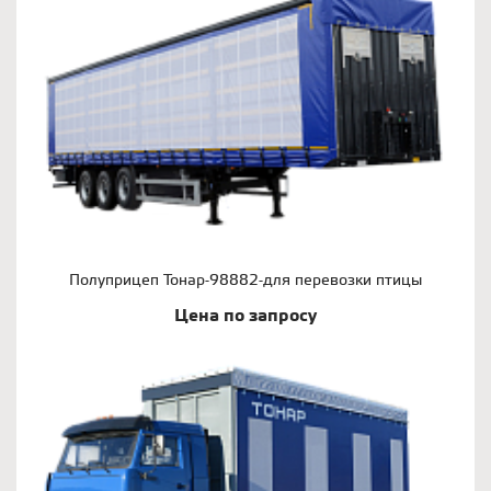
Полуприцеп Тонар-98882-для перевозки птицы
Цена по запросу