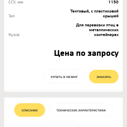
ССУ, мм
1150
Тентовый, с пластиковой
Тип
крышей
Для перевозки птиц в
металлических
Кузов
контейнерах
Цена по запросу
КУПИТЬ В ЛИЗИНГ
ЗАКАЗАТЬ
ОПИСАНИЕ
ТЕХНИЧЕСКИЕ ХАРАКТЕРИСТИКИ