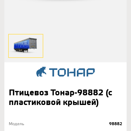
Птицевоз Тонар-98882 (с
пластиковой крышей)
Модель
98882