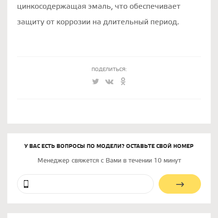
цинкосодержащая эмаль, что обеспечивает
защиту от коррозии на длительный период.
ПОДЕЛИТЬСЯ:
У ВАС ЕСТЬ ВОПРОСЫ ПО МОДЕЛИ? ОСТАВЬТЕ СВОЙ НОМЕР
Менеджер свяжется с Вами в течении 10 минут