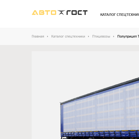
КАТАЛОГ СПЕЦТЕХНИ
Главная
Каталог спецтехники
Птицевозы
Полуприцеп 