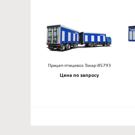
Прицеп-птицевоз Тонар-85793
Цена по запросу