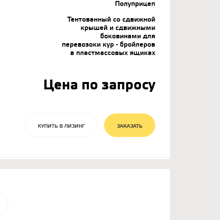
Полуприцеп
Тентованный со сдвижной
крышей и сдвижными
боковинами для
перевозоки кур - бройлеров
в пластмассовых ящиках
Цена по запросу
КУПИТЬ В ЛИЗИНГ
ЗАКАЗАТЬ