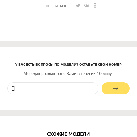
ПОДЕЛИТЬСЯ:
У ВАС ЕСТЬ ВОПРОСЫ ПО МОДЕЛИ? ОСТАВЬТЕ СВОЙ НОМЕР
Менеджер свяжется с Вами в течении 10 минут
СХОЖИЕ МОДЕЛИ