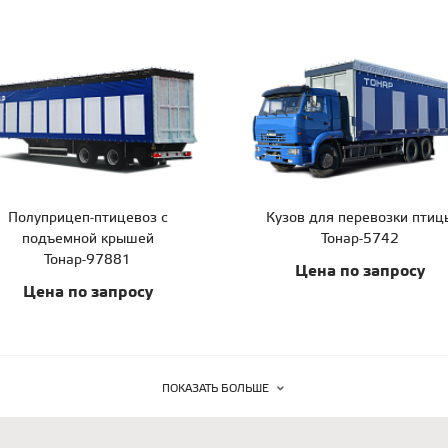
Полуприцеп-птицевоз с
Кузов для перевозки птиц
подъемной крышей
Тонар-5742
Тонар-97881
Цена по запросу
Цена по запросу
ПОКАЗАТЬ БОЛЬШЕ