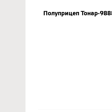
Полуприцеп Тонар-988