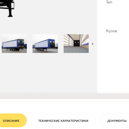
Тип
Кузов
ОПИСАНИЕ
ТЕХНИЧЕСКИЕ ХАРАКТЕРИСТИКИ
ДОКУМЕНТЫ