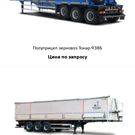
Полуприцеп зерновоз Тонар-9386
Цена по запросу