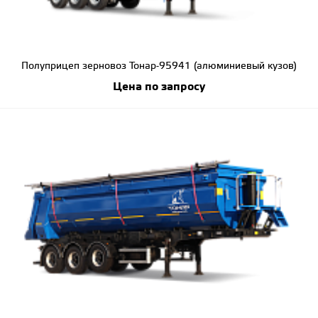
Полуприцеп зерновоз Тонар-95941 (алюминиевый кузов)
Цена по запросу