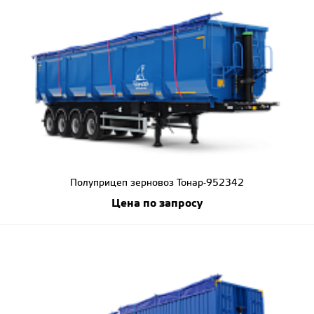
Полуприцеп зерновоз Тонар-952342
Цена по запросу