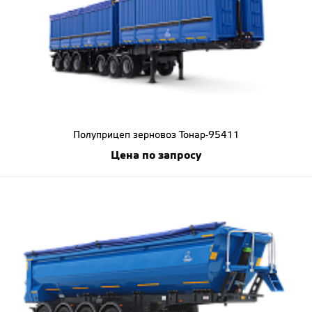
Полуприцеп зерновоз Тонар-95411
Цена по запросу