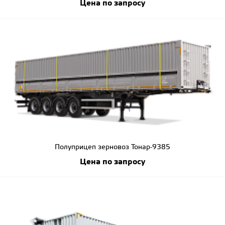
Цена по запросу
Полуприцеп зерновоз Тонар-9385
Цена по запросу