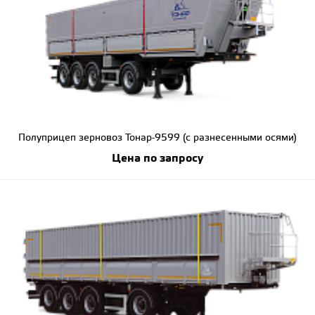
Полуприцеп зерновоз Тонар-9599 (с разнесенными осями)
Цена по запросу