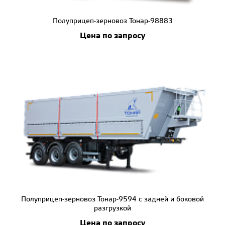
Полуприцеп-зерновоз Тонар-98883
Цена по запросу
Полуприцеп-зерновоз Тонар-9594 с задней и боковой
разгрузкой
Цена по запросу