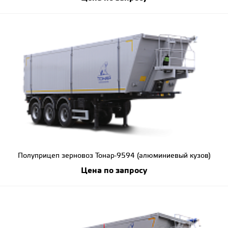
Полуприцеп зерновоз Тонар-9594 (алюминиевый кузов)
Цена по запросу