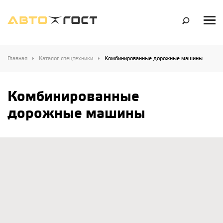
Главная
Каталог спецтехники
Комбинированные дорожные машины
Комбинированные
дорожные машины