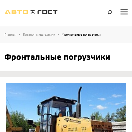
Главная
Каталог спецтехники
Фронтальные погрузчики
Фронтальные погрузчики