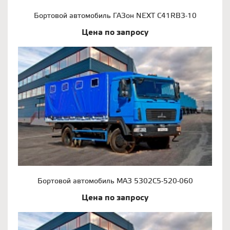
Бортовой автомобиль ГАЗон NEXT C41RB3-10
Цена по запросу
Бортовой автомобиль МАЗ 5302С5-520-060
Цена по запросу