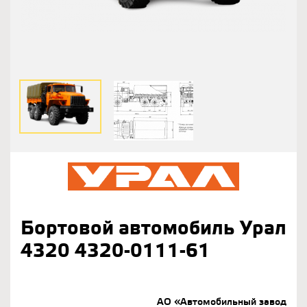
Бортовой автомобиль Урал
4320 4320-0111-61
АО «Автомобильный завод