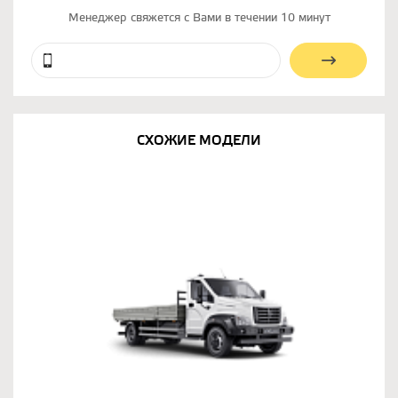
Менеджер свяжется с Вами в течении 10 минут
СХОЖИЕ МОДЕЛИ