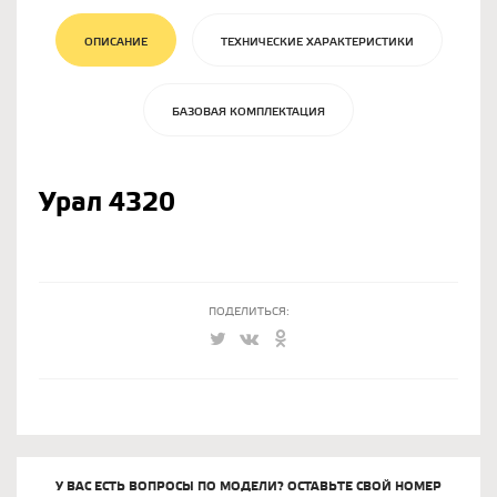
ОПИСАНИЕ
ТЕХНИЧЕСКИЕ ХАРАКТЕРИСТИКИ
БАЗОВАЯ КОМПЛЕКТАЦИЯ
Урал 4320
ПОДЕЛИТЬСЯ:
У ВАС ЕСТЬ ВОПРОСЫ ПО МОДЕЛИ? ОСТАВЬТЕ СВОЙ НОМЕР