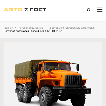
Главная
Каталог спецтехники
Бортовые и тентованные автомобили
Бортовой автомобиль Урал 4320 4320-0111-61