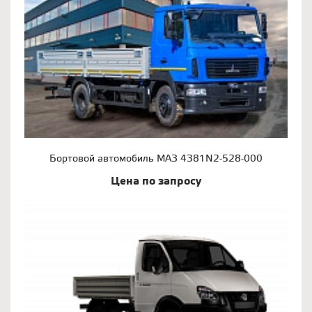
Бортовой автомобиль МАЗ 4381N2-528-000
Цена по запросу