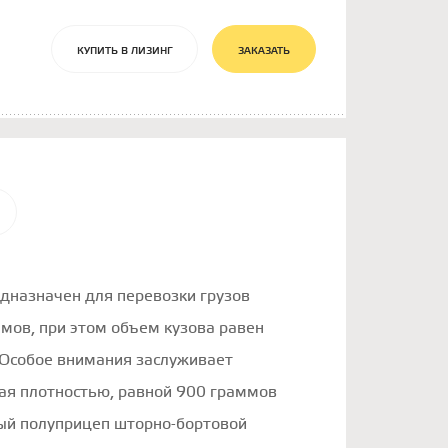
КУПИТЬ В ЛИЗИНГ
ЗАКАЗАТЬ
дназначен для перевозки грузов
мов, при этом объем кузова равен
 Особое внимания заслуживает
ая плотностью, равной 900 граммов
ый полуприцеп шторно-бортовой