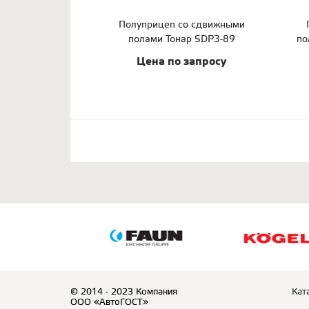
Полуприцеп со сдвижными
полами Тонар SDP3-89
по
Цена по запросу
© 2014 - 2023 Компания
Кат
ООО «АвтоГОСТ»