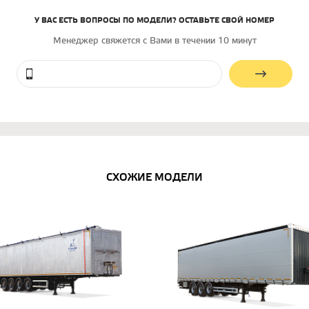
У ВАС ЕСТЬ ВОПРОСЫ ПО МОДЕЛИ? ОСТАВЬТЕ СВОЙ НОМЕР
Менеджер свяжется с Вами в течении 10 минут
СХОЖИЕ МОДЕЛИ