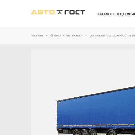
КАТАЛОГ СПЕЦТЕХНИ
Главная
Каталог спецтехники
Бортовые и шторно-бортовы