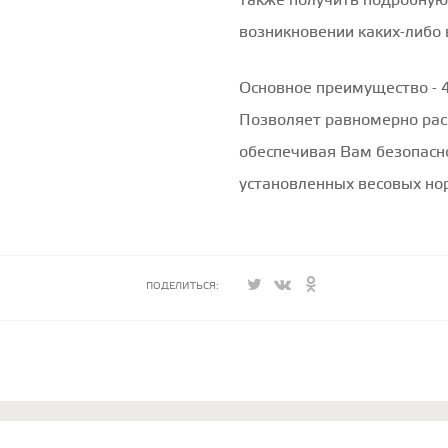
также получить подробную
возникновении каких-либо 
Основное преимущество - 4
Позволяет равномерно рас
обеспечивая Вам безопасн
установленных весовых но
ПОДЕЛИТЬСЯ: