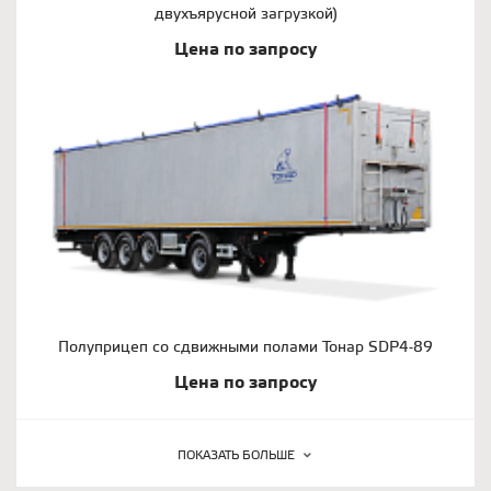
двухъярусной загрузкой)
Цена по запросу
Полуприцеп со сдвижными полами Тонар SDP4-89
Цена по запросу
ПОКАЗАТЬ БОЛЬШЕ