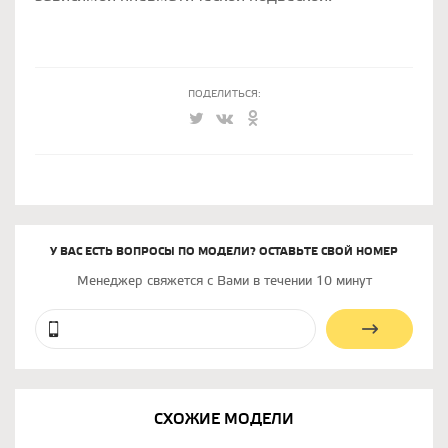
ПОДЕЛИТЬСЯ:
У ВАС ЕСТЬ ВОПРОСЫ ПО МОДЕЛИ? ОСТАВЬТЕ СВОЙ НОМЕР
Менеджер свяжется с Вами в течении 10 минут
СХОЖИЕ МОДЕЛИ