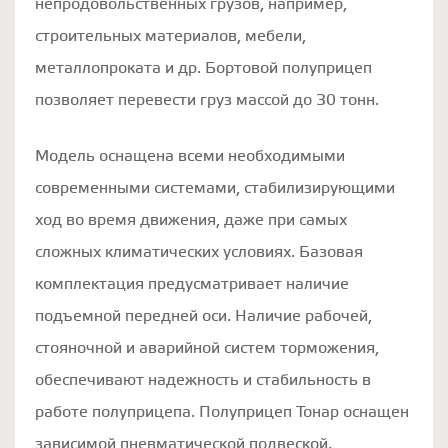
непродовольственных грузов, например,
строительных материалов, мебели,
металлопроката и др. Бортовой полуприцеп
позволяет перевести груз массой до 30 тонн.
Модель оснащена всеми необходимыми
современными системами, стабилизирующими
ход во время движения, даже при самых
сложных климатических условиях. Базовая
комплектация предусматривает наличие
подъемной передней оси. Наличие рабочей,
стояночной и аварийной систем торможения,
обеспечивают надежность и стабильность в
работе полуприцепа. Полуприцеп Тонар оснащен
зависимой пневматической подвеской.