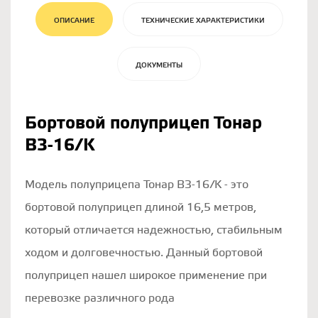
ОПИСАНИЕ
ТЕХНИЧЕСКИЕ ХАРАКТЕРИСТИКИ
ДОКУМЕНТЫ
Бортовой полуприцеп Тонар
B3-16/K
Модель полуприцепа Тонар B3-16/K - это
бортовой полуприцеп длиной 16,5 метров,
который отличается надежностью, стабильным
ходом и долговечностью. Данный бортовой
полуприцеп нашел широкое применение при
перевозке различного рода