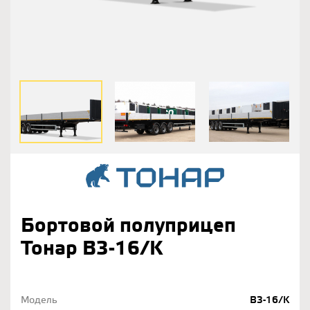
Бортовой полуприцеп
Тонар B3-16/K
Модель
B3-16/K