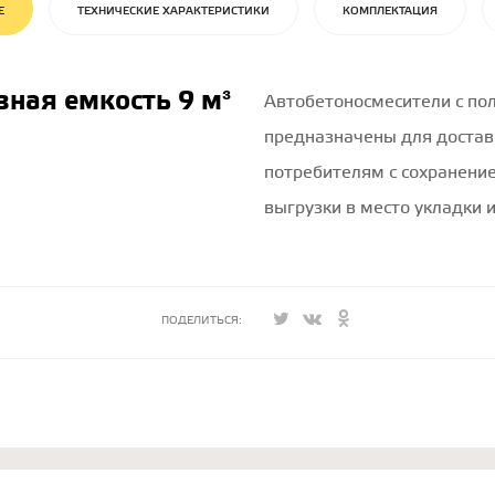
Е
ТЕХНИЧЕСКИЕ ХАРАКТЕРИСТИКИ
КОМПЛЕКТАЦИЯ
зная емкость 9 м³
Автобетоносмесители с по
предназначены для достав
потребителям с сохранение
выгрузки в место укладки 
ПОДЕЛИТЬСЯ: