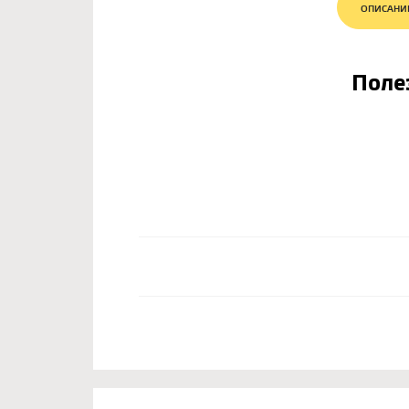
ОПИСАНИ
Поле