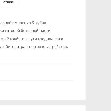
ОПЦИИ
лезной емкостью 9 кубов
ки готовой бетонной смеси
м её свойств в пути следования и
или бетонотранспортные устройства.