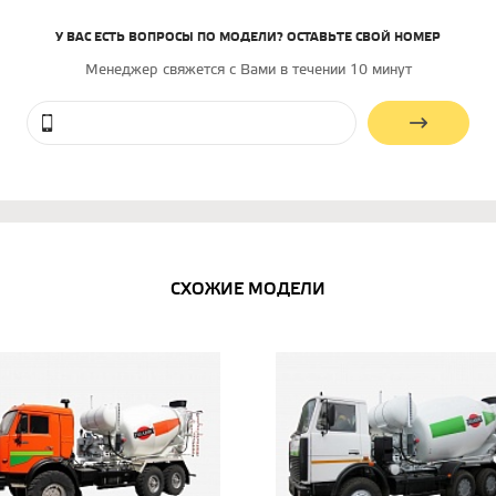
У ВАС ЕСТЬ ВОПРОСЫ ПО МОДЕЛИ? ОСТАВЬТЕ СВОЙ НОМЕР
Менеджер свяжется с Вами в течении 10 минут
СХОЖИЕ МОДЕЛИ