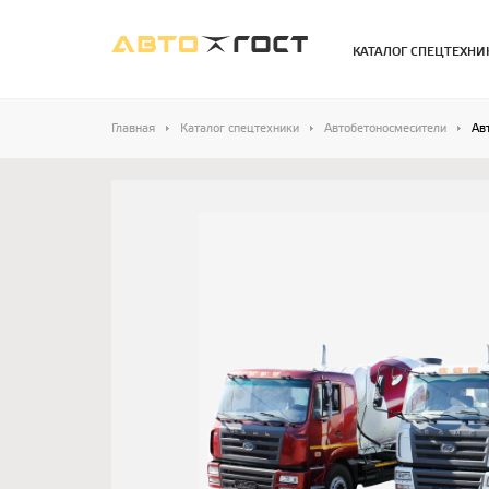
КАТАЛОГ СПЕЦТЕХНИ
Главная
Каталог спецтехники
Автобетоносмесители
Ав