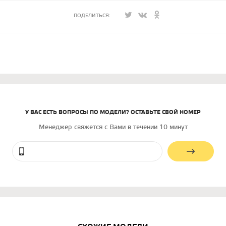
ПОДЕЛИТЬСЯ:
У ВАС ЕСТЬ ВОПРОСЫ ПО МОДЕЛИ? ОСТАВЬТЕ СВОЙ НОМЕР
Менеджер свяжется с Вами в течении 10 минут