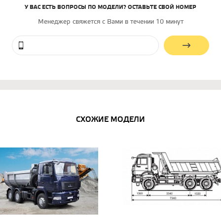
У ВАС ЕСТЬ ВОПРОСЫ ПО МОДЕЛИ? ОСТАВЬТЕ СВОЙ НОМЕР
Менеджер свяжется с Вами в течении 10 минут
СХОЖИЕ МОДЕЛИ