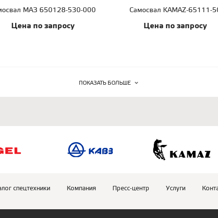
мосвал МАЗ 650128-530-000
Самосвал KAMAZ-65111-5
Цена по запросу
Цена по запросу
ПОКАЗАТЬ БОЛЬШЕ
алог спецтехники
Компания
Пресс-центр
Услуги
Конт