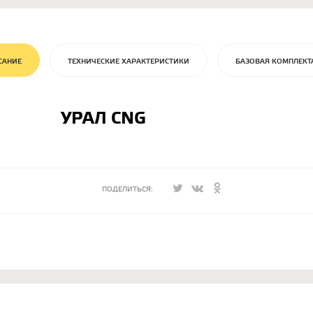
САНИЕ
ТЕХНИЧЕСКИЕ ХАРАКТЕРИСТИКИ
БАЗОВАЯ КОМПЛЕКТ
УРАЛ CNG
ПОДЕЛИТЬСЯ: