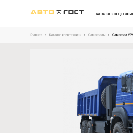
КАТАЛОГ СПЕЦТЕХНИ
Главная
Каталог спецтехники
Самосвалы
Самосвал УР