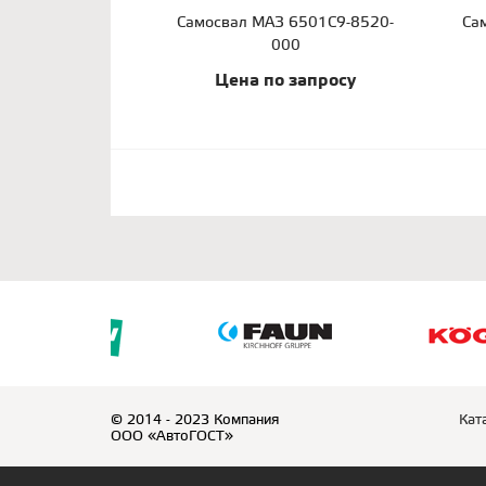
Самосвал МАЗ 6501С9-8520-
Са
000
Цена по запросу
© 2014 - 2023 Компания
Кат
ООО «АвтоГОСТ»