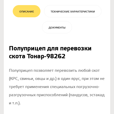
ОПИСАНИЕ
ТЕХНИЧЕСКИЕ ХАРАКТЕРИСТИКИ
ДОКУМЕНТЫ
Полуприцеп для перевозки
скота Тонар-98262
Полуприцеп позволяет перевозить любой скот
(КРС, свиньи, овцы и др.) в один ярус, при этом не
требует применения специальных погрузочно-
разгрузочных приспособлений (пандусов, эстакад
и т.п.).