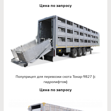
Цена по запросу
Полуприцеп для перевозки скота Тонар-9827 (с
гидролифтом)
Цена по запросу