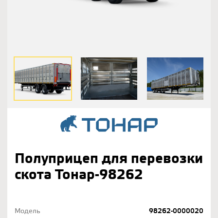
Полуприцеп для перевозки
скота Тонар-98262
Модель
98262-0000020