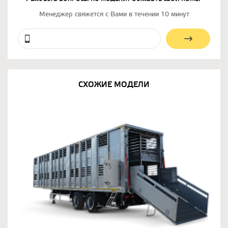
Менеджер свяжется с Вами в течении 10 минут
СХОЖИЕ МОДЕЛИ