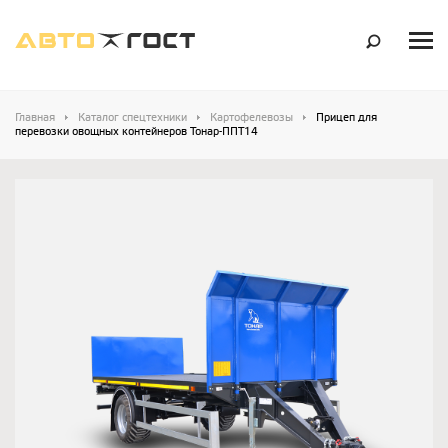
Главная
Каталог спецтехники
Картофелевозы
Прицеп для
перевозки овощных контейнеров Тонар-ППТ14