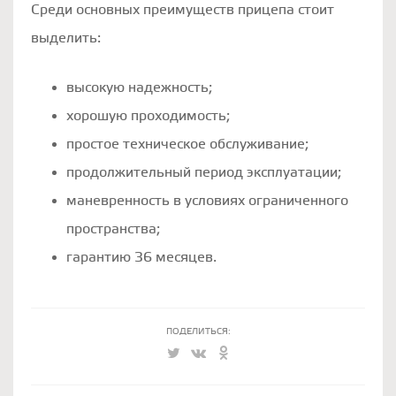
Среди основных преимуществ прицепа стоит
выделить:
высокую надежность;
хорошую проходимость;
простое техническое обслуживание;
продолжительный период эксплуатации;
маневренность в условиях ограниченного
пространства;
гарантию 36 месяцев.
ПОДЕЛИТЬСЯ: