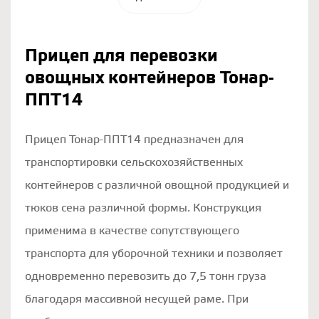
Прицеп для перевозки
овощных контейнеров Тонар-
ППТ14
Прицеп Тонар-ППТ14 предназначен для
транспортировки сельскохозяйственных
контейнеров с различной овощной продукцией и
тюков сена различной формы. Конструкция
применима в качестве сопутствующего
транспорта для уборочной техники и позволяет
одновременно перевозить до 7,5 тонн груза
благодаря массивной несущей раме. При