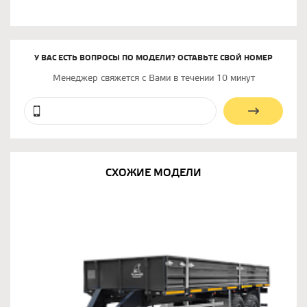
У ВАС ЕСТЬ ВОПРОСЫ ПО МОДЕЛИ? ОСТАВЬТЕ СВОЙ НОМЕР
Менеджер свяжется с Вами в течении 10 минут
СХОЖИЕ МОДЕЛИ