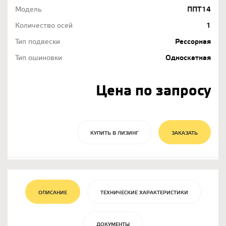
Модель
ППТ14
Количество осей
1
Тип подвески
Рессорная
Тип ошиновки
Односкатная
Цена по запросу
КУПИТЬ В ЛИЗИНГ
ЗАКАЗАТЬ
ОПИСАНИЕ
ТЕХНИЧЕСКИЕ ХАРАКТЕРИСТИКИ
ДОКУМЕНТЫ