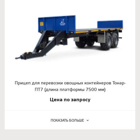
Прицеп для перевозки овощных контейнеров Тонар-
ПТ7 (длина платформы 7500 мм)
Цена по запросу
ПОКАЗАТЬ БОЛЬШЕ