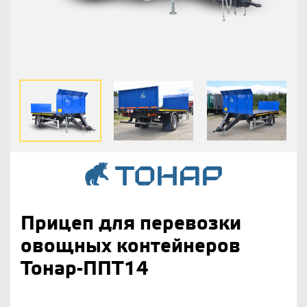
Прицеп для перевозки
овощных контейнеров
Тонар-ППТ14