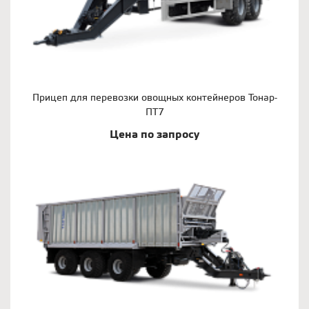
Прицеп для перевозки овощных контейнеров Тонар-
ПТ7
Цена по запросу