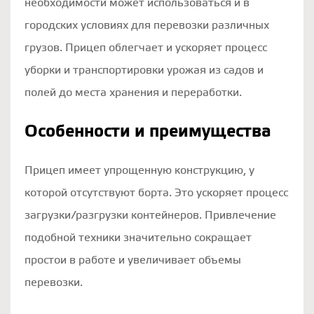
необходимости может использоваться и в
городских условиях для перевозки различных
грузов. Прицеп облегчает и ускоряет процесс
уборки и транспортировки урожая из садов и
полей до места хранения и переработки.
Особенности и преимущества
Прицеп имеет упрощенную конструкцию, у
которой отсутствуют борта. Это ускоряет процесс
загрузки/разгрузки контейнеров. Привлечение
подобной техники значительно сокращает
простои в работе и увеличивает объемы
перевозки.