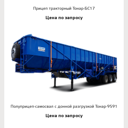
Прицеп тракторный Тонар-БС17
Цена по запросу
Полуприцеп-самосвал с донной разгрузкой Тонар-9591
Цена по запросу