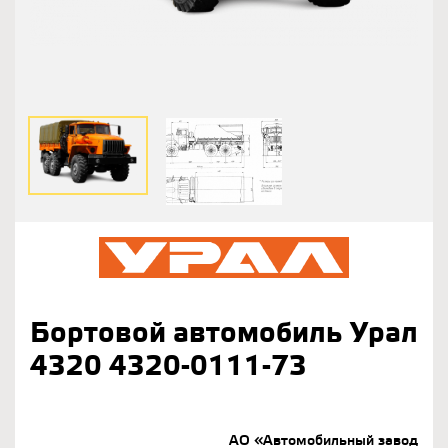
Бортовой автомобиль Урал
4320 4320-0111-73
АО «Автомобильный завод