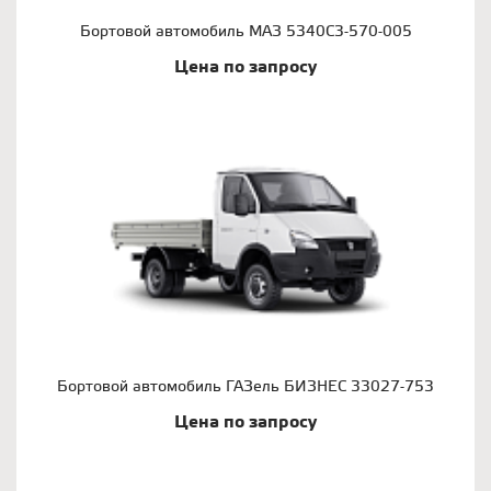
Бортовой автомобиль МАЗ 5340С3-570-005
Цена по запросу
Бортовой автомобиль ГАЗель БИЗНЕС 33027-753
Цена по запросу