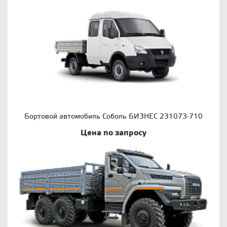
Бортовой автомобиль Соболь БИЗНЕС 231073-710
Цена по запросу