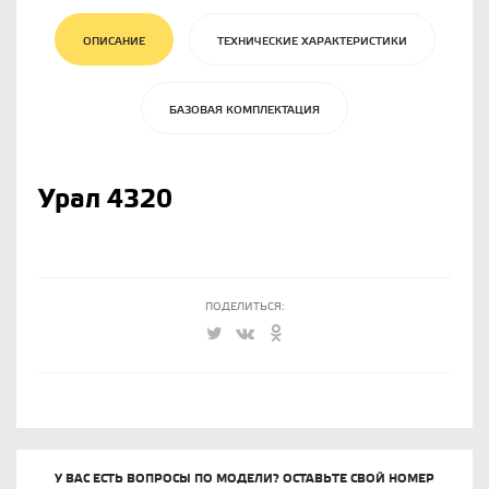
ОПИСАНИЕ
ТЕХНИЧЕСКИЕ ХАРАКТЕРИСТИКИ
БАЗОВАЯ КОМПЛЕКТАЦИЯ
Урал 4320
ПОДЕЛИТЬСЯ:
У ВАС ЕСТЬ ВОПРОСЫ ПО МОДЕЛИ? ОСТАВЬТЕ СВОЙ НОМЕР