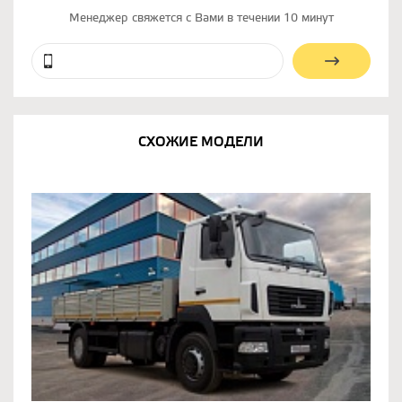
Менеджер свяжется с Вами в течении 10 минут
СХОЖИЕ МОДЕЛИ