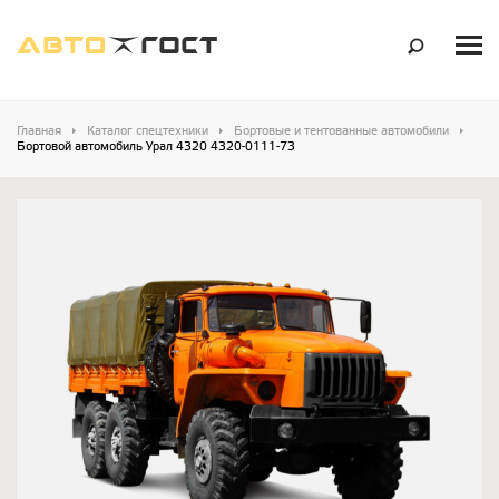
Главная
Каталог спецтехники
Бортовые и тентованные автомобили
Бортовой автомобиль Урал 4320 4320-0111-73