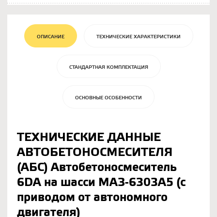
ОПИСАНИЕ
ТЕХНИЧЕСКИЕ ХАРАКТЕРИСТИКИ
СТАНДАРТНАЯ КОМПЛЕКТАЦИЯ
ОСНОВНЫЕ ОСОБЕННОСТИ
ТЕХНИЧЕСКИЕ ДАННЫЕ
АВТОБЕТОНОСМЕСИТЕЛЯ
(АБС) Автобетоносмеситель
6DA на шасси МАЗ-6303А5 (с
приводом от автономного
двигателя)