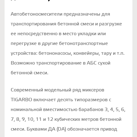
Автобетоносмесители предназначены для
транспортирования бетонной смеси и разгрузке
ее непосредственно в место укладки или
перегрузке в другие бетонотранспортные
устройства: бетононасосы, конвейеры, тару и т.п.
Возможно транспортирование в АБС сухой
бетонной смеси.
Современный модельный ряд миксеров
TIGARBO включает десять типоразмеров с
номинальной вместимостью барабанов 3, 4, 5, 6,
7, 8, 9, 10, 11 и 12 кубических метров бетонной
смеси. Буквами ДА (DA) обозначается привод