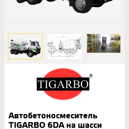
Автобетоносмеситель
TIGARBO 6DA на шасси