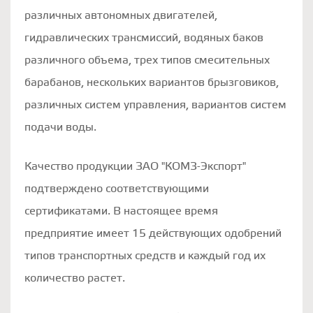
различных автономных двигателей,
гидравлических трансмиссий, водяных баков
различного объема, трех типов смесительных
барабанов, нескольких вариантов брызговиков,
различных систем управления, вариантов систем
подачи воды.
Качество продукции ЗАО "КОМЗ-Экспорт"
подтверждено соответствующими
сертификатами. В настоящее время
предприятие имеет 15 действующих одобрений
типов транспортных средств и каждый год их
количество растет.