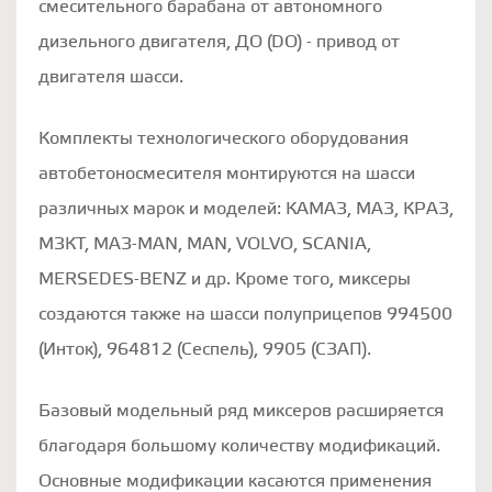
смесительного барабана от автономного
дизельного двигателя, ДО (DO) - привод от
двигателя шасси.
Комплекты технологического оборудования
автобетоносмесителя монтируются на шасси
различных марок и моделей: КАМАЗ, МАЗ, КРАЗ,
МЗКТ, МАЗ-MAN, MAN, VOLVO, SCANIA,
MERSEDES-BENZ и др. Кроме того, миксеры
создаются также на шасси полуприцепов 994500
(Инток), 964812 (Сеспель), 9905 (СЗАП).
Базовый модельный ряд миксеров расширяется
благодаря большому количеству модификаций.
Основные модификации касаются применения