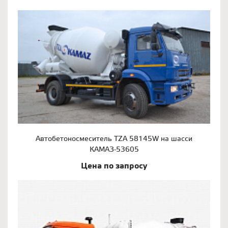
Автобетоносмеситель TZA 58145W на шасси
КАМАЗ-53605
Цена по запросу