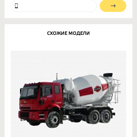
СХОЖИЕ МОДЕЛИ