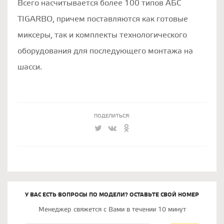
Всего насчитывается более 100 типов АБС
TIGARBO, причем поставляются как готовые
миксеры, так и комплекты технологического
оборудования для последующего монтажа на
шасси.
ПОДЕЛИТЬСЯ:
У ВАС ЕСТЬ ВОПРОСЫ ПО МОДЕЛИ? ОСТАВЬТЕ СВОЙ НОМЕР
Менеджер свяжется с Вами в течении 10 минут