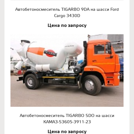
Автобетоносмеситель TIGARBO 9DA на шасси Ford
Cargo 3430D
Цена по запросу
Автобетоносмеситель TIGARBO 5DО на шасси
КАМАЗ-53605-3911-23
Цена по запросу