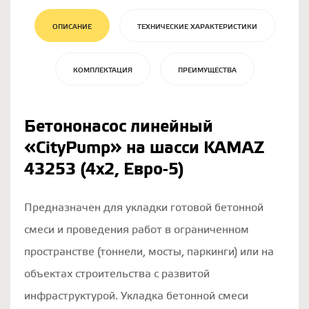
ОПИСАНИЕ
ТЕХНИЧЕСКИЕ ХАРАКТЕРИСТИКИ
КОМПЛЕКТАЦИЯ
ПРЕИМУЩЕСТВА
Бетононасос линейный
«CityPump» на шасси KAMAZ
43253 (4х2, Евро-5)
Предназначен для укладки готовой бетонной
смеси и проведения работ в ограниченном
пространстве (тоннели, мосты, паркинги) или на
объектах строительства с развитой
инфраструктурой. Укладка бетонной смеси