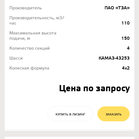
Производитель
ПАО «ТЗА»
Производительность, м3/
час
110
Максимальная высота
подачи, м
150
Количество секций
4
Шасси
КАМАЗ-43253
Колесная формула
4х2
Цена по запросу
КУПИТЬ В ЛИЗИНГ
ЗАКАЗАТЬ