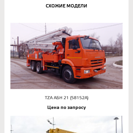
СХОЖИЕ МОДЕЛИ
TZA АБН 21 (58152А)
Цена по запросу