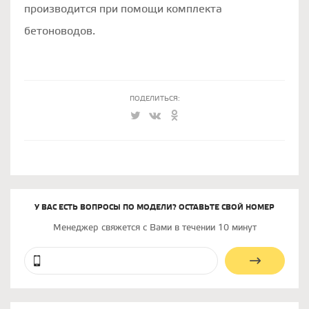
производится при помощи комплекта
бетоноводов.
ПОДЕЛИТЬСЯ:
У ВАС ЕСТЬ ВОПРОСЫ ПО МОДЕЛИ? ОСТАВЬТЕ СВОЙ НОМЕР
Менеджер свяжется с Вами в течении 10 минут